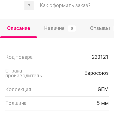
Как оформить заказ?
Описание
Наличие
Отзывы
0
Код товара
220121
Страна
Евросоюз
производитель
Коллекция
GEM
Толщина
5 мм