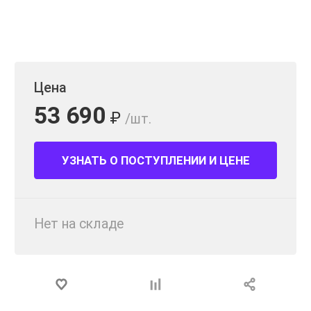
Цена
53 690
₽
/шт.
УЗНАТЬ О ПОСТУПЛЕНИИ И ЦЕНЕ
Нет на складе