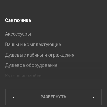
Сантехника
Аксессуары
Ванны и комплектующие
Душевые кабины и ограждения
Душевое оборудование
Кухонные мойки
Мебель для ванной комнаты
Мебель для кухни
РАЗВЕРНУТЬ
Унитазы и инсталляции