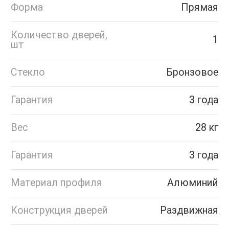
Форма
Прямая
Количество дверей,
1
шт
Стекло
Бронзовое
Гарантия
3 года
Вес
28 кг
Гарантия
3 года
Материал профиля
Алюминий
Конструкция дверей
Раздвижная