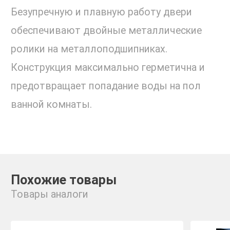
Безупречную и плавную работу двери
обеспечивают двойные металлические
ролики на металлоподшипниках.
Конструкция максимально герметична и
предотвращает попадание воды на пол
ванной комнаты.
Похожие товары
Товары аналоги