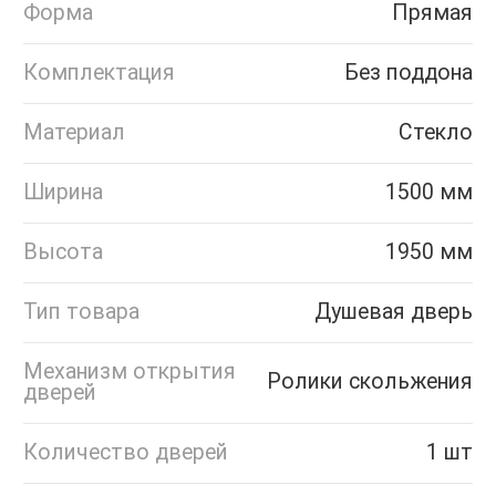
Форма
Прямая
Комплектация
Без поддона
Материал
Стекло
Ширина
1500 мм
Высота
1950 мм
Тип товара
Душевая дверь
Механизм открытия
Ролики скольжения
дверей
Количество дверей
1 шт