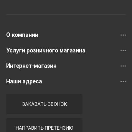
Раковины
Смесители
О компании
Услуги розничного магазина
Интернет-магазин
Наши адреса
ЗАКАЗАТЬ ЗВОНОК
НАПРАВИТЬ ПРЕТЕНЗИЮ