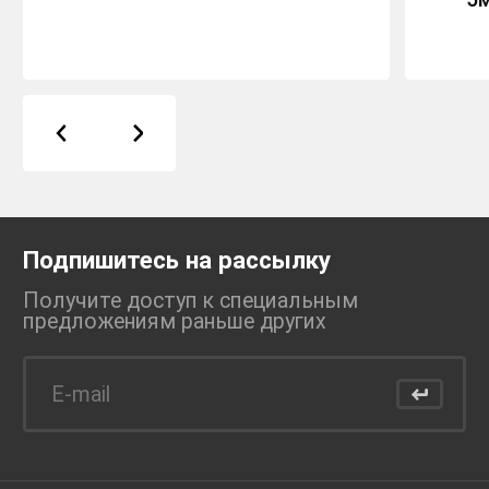
Подпишитесь на рассылку
Получите доступ к специальным
предложениям раньше
других