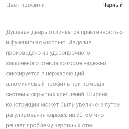
Цвет профиля
Черный
Душевая дверь отличается практичностью
и функциональностью. Изделие
произведено из ударопрочного
закаленного стекла которое надежно
фиксируется в нержавеющий
алюминиевый профиль при помощи
системы скрытых креплений. Ширина
конструкции может быть увеличена путем
регулирования каркаса на 20 мм что
решает проблему неровных стен.