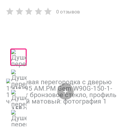
0 отзывов