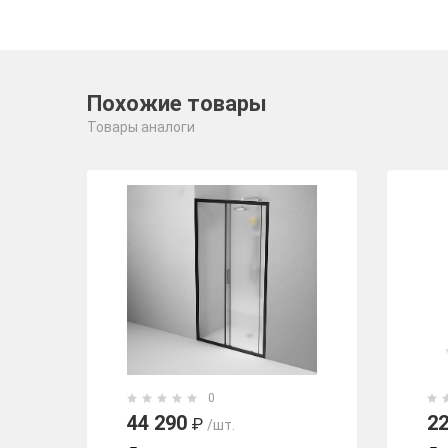
Похожие товары
Товары аналоги
0
44 290
22
₽
/шт.