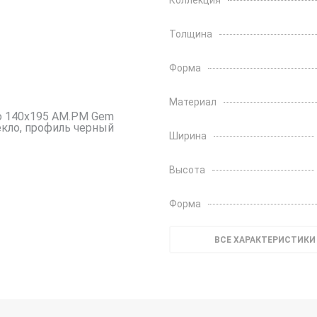
Коллекция
Толщина
Форма
Материал
Ширина
Высота
Форма
ВСЕ ХАРАКТЕРИСТИКИ