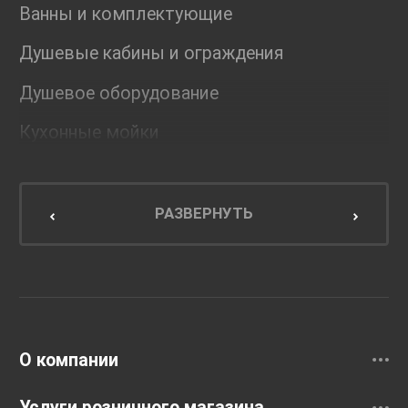
Ванны и комплектующие
Душевые кабины и ограждения
Душевое оборудование
Кухонные мойки
Мебель для ванной комнаты
Мебель для кухни
РАЗВЕРНУТЬ
Унитазы и инсталляции
Раковины
Смесители
О компании
Услуги розничного магазина