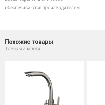
обеспечиваются производителем.
Похожие товары
Товары аналоги