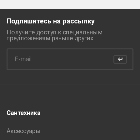
Подпишитесь на рассылку
Получите доступ к специальным
предложениям раньше
других
Сантехника
Аксессуары