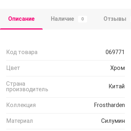
Описание
Наличие
Отзывы
0
Код товара
069771
Цвет
Хром
Страна
Китай
производитель
Коллекция
Frostharden
Материал
Силумин