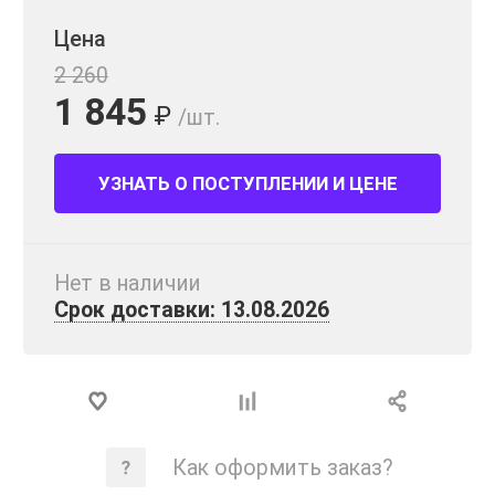
Цена
2 260
1 845
₽
/шт.
УЗНАТЬ О ПОСТУПЛЕНИИ И ЦЕНЕ
Нет в наличии
Срок доставки: 13.08.2026
Как оформить заказ?