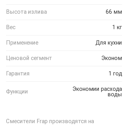
Высота излива
66 мм
Вес
1 кг
Применение
Для кухни
Ценовой сегмент
Эконом
Гарантия
1 год
Экономии расхода
Функции
воды
Смесители Frap производятся на