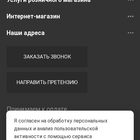
Интернет-магазин
Наши адреса
ЗАКАЗАТЬ ЗВОНОК
НАПРАВИТЬ ПРЕТЕНЗИЮ
Принимаем к оплате
Я согласен на обработку персональных
данных и анализ пользовательской
активности с помощью сервиса