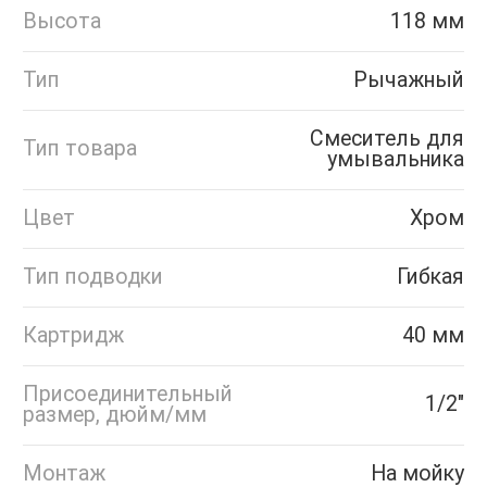
Высота
118 мм
Тип
Рычажный
Смеситель для
Тип товара
умывальника
Цвет
Хром
Тип подводки
Гибкая
Картридж
40 мм
Присоединительный
1/2"
размер, дюйм/мм
Монтаж
На мойку