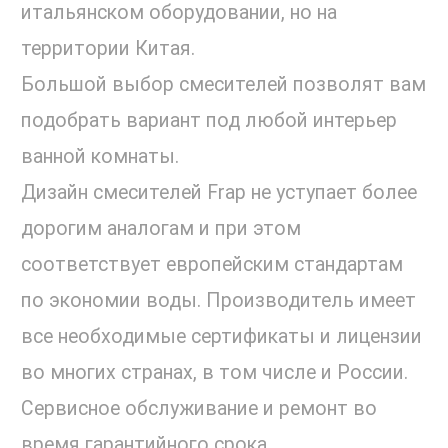
итальянском оборудовании, но на
территории Китая.
Большой выбор смесителей позволят вам
подобрать вариант под любой интерьер
ванной комнаты.
Дизайн смесителей Frap не уступает более
дорогим аналогам и при этом
соответствует европейским стандартам
по экономии воды. Производитель имеет
все необходимые сертификаты и лицензии
во многих странах, в том числе и России.
Сервисное обслуживание и ремонт во
время гарантийного срока