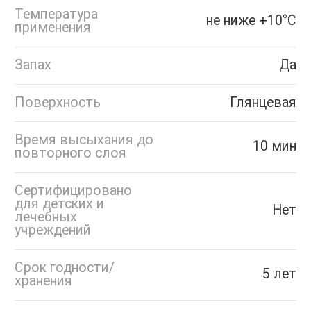
Температура
не ниже +10°С
применения
Запах
Да
Поверхность
Глянцевая
Время высыхания до
10 мин
повторного слоя
Сертифицировано
для детских и
Нет
лечебных
учреждений
Срок годности/
5 лет
хранения