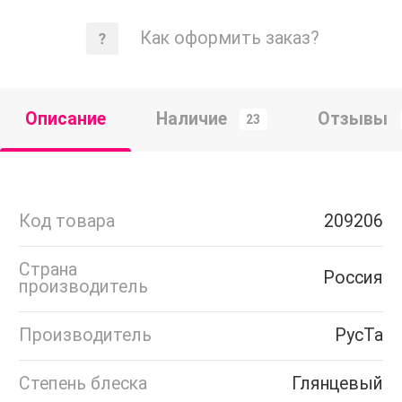
Как оформить заказ?
Описание
Наличие
Отзывы
23
Код товара
209206
Страна
Россия
производитель
Производитель
РусТа
Степень блеска
Глянцевый