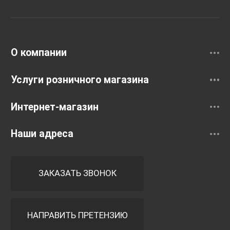
Раковины
Смесители
О компании
Услуги розничного магазина
Интернет-магазин
Наши адреса
ЗАКАЗАТЬ ЗВОНОК
НАПРАВИТЬ ПРЕТЕНЗИЮ