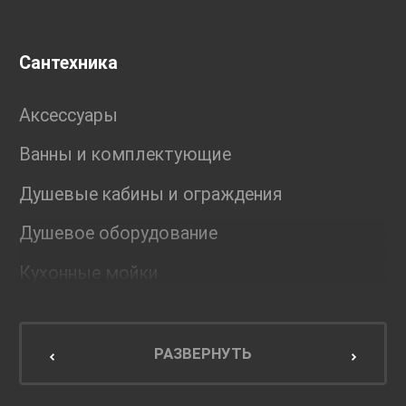
Сантехника
Аксессуары
Ванны и комплектующие
Душевые кабины и ограждения
Душевое оборудование
Кухонные мойки
Мебель для ванной комнаты
Мебель для кухни
РАЗВЕРНУТЬ
Унитазы и инсталляции