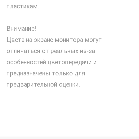
пластикам.
Внимание!
Цвета на экране монитора могут
отличаться от реальных из-за
особенностей цветопередачи и
предназначены только для
предварительной оценки.