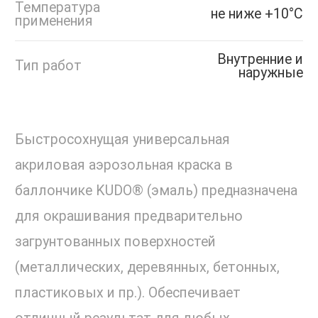
Температура
не ниже +10°С
применения
Внутренние и
Тип работ
наружные
Быстросохнущая универсальная
акриловая аэрозольная краска в
баллончике KUDO® (эмаль) предназначена
для окрашивания предварительно
загрунтованных поверхностей
(металлических, деревянных, бетонных,
пластиковых и пр.). Обеспечивает