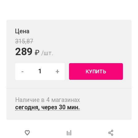
Цена
315,87
289
₽
/шт.
-
+
КУПИТЬ
Наличие в 4 магазинах
сегодня, через 30 мин.