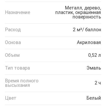
Металл, дерево,
Назначение
пластик, окрашенная
поверхность
Расход
2 м²/ баллон
Основа
Акриловая
Объем
0,52 л
Тип товара
Эмаль
Время полного
2 ч
высыхания
Цвет
Белый