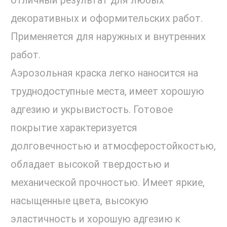
отличный результат для любых
декоративных и оформительских работ.
Применяется для наружных и внутренних
работ.
Аэрозольная краска легко наносится на
труднодоступные места, имеет хорошую
адгезию и укрывистость. Готовое
покрытие характеризуется
долговечностью и атмосферостойкостью,
обладает высокой твердостью и
механической прочностью. Имеет яркие,
насыщенные цвета, высокую
эластичность и хорошую адгезию к