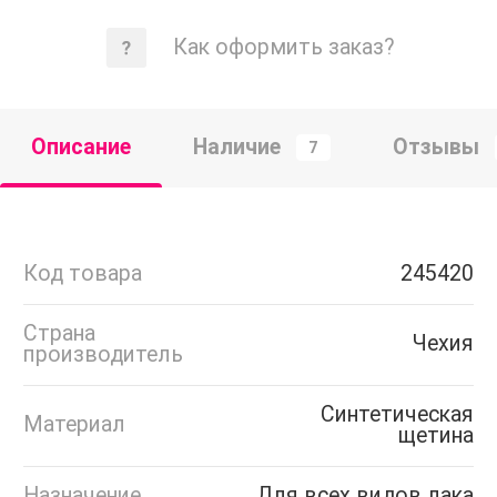
Как оформить заказ?
Описание
Наличие
Отзывы
7
Код товара
245420
Страна
Чехия
производитель
Синтетическая
Материал
щетина
Назначение
Для всех видов лака