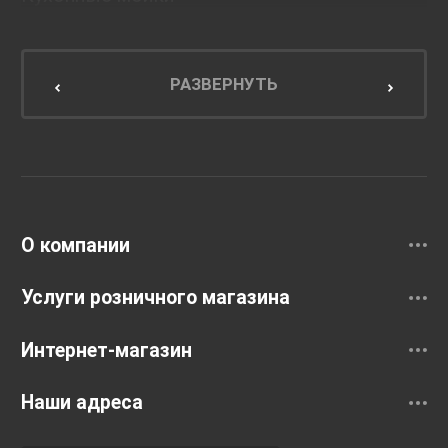
Мебель для ванной комнаты
Мебель для кухни
РАЗВЕРНУТЬ
Унитазы и инсталляции
Раковины
Смесители
О компании
Услуги розничного магазина
Интернет-магазин
Наши адреса