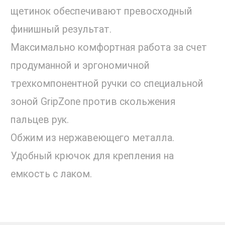
щетинок обеспечивают превосходный
финишный результат.
Максимально комфортная работа за счет
продуманной и эргономичной
трехкомпонентной ручки со специальной
зоной GripZone против скольжения
пальцев рук.
Обжим из нержавеющего металла.
Удобный крючок для крепления на
емкость с лаком.