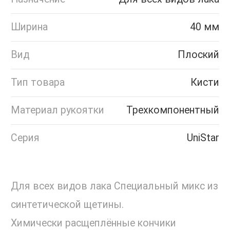
Ширина
40 мм
Вид
Плоский
Тип товара
Кисти
Материал рукоятки
Трехкомпонентный
Серия
UniStar
Для всех видов лака Специальный микс из
синтетической щетины.
Химически расщеплённые кончики