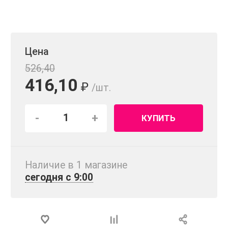
Цена
526,40
416,10
₽
/шт.
-
+
КУПИТЬ
Наличие в 1 магазинe
сегодня с 9:00