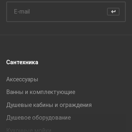
Сантехника
Аксессуары
Ванны и комплектующие
Душевые кабины и ограждения
Душевое оборудование
Кухонные мойки