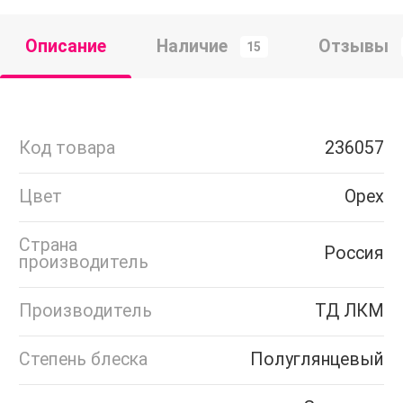
Описание
Наличие
Отзывы
15
Код товара
236057
Цвет
Орех
Страна
Россия
производитель
Производитель
ТД ЛКМ
Степень блеска
Полуглянцевый