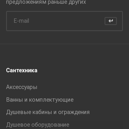
предложениям раньше
других
Сантехника
Аксессуары
Ванны и комплектующие
Душевые кабины и ограждения
Душевое оборудование