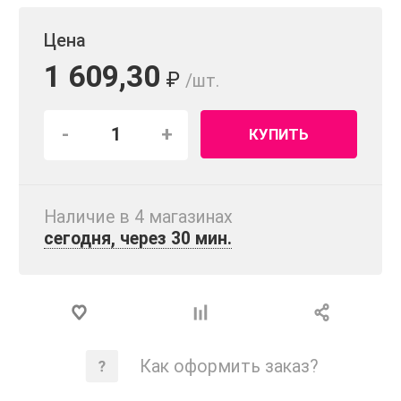
Цена
1 609,30
₽
/шт.
-
+
КУПИТЬ
Наличие в 4 магазинах
сегодня, через 30 мин.
Как оформить заказ?