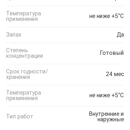
Температура
не ниже +5°С
применения
Запах
Да
Степень
Готовый
концентрации
Срок годности/
24 мес
хранения
Температура
не ниже +5°С
применения
Внутренние и
Тип работ
наружные