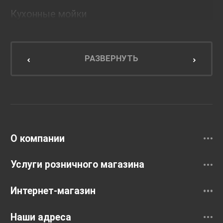
Кухонные мойки
Мебель для ванной комнаты
Мебель для кухни
РАЗВЕРНУТЬ
Унитазы и инсталляции
Раковины
Смесители
О компании
Услуги розничного магазина
Интернет-магазин
Наши адреса