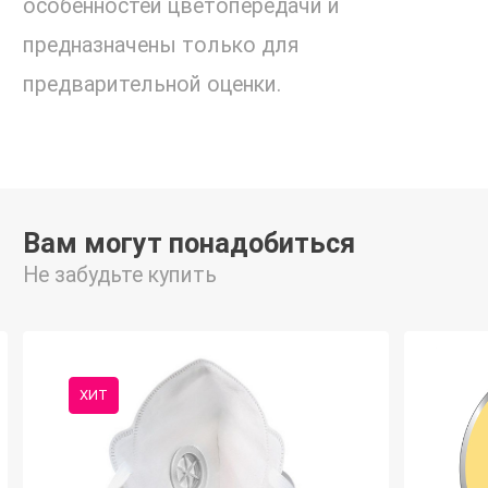
особенностей цветопередачи и
предназначены только для
предварительной оценки.
Вам могут понадобиться
Не забудьте купить
ХИТ