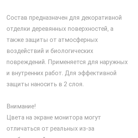
Состав предназначен для декоративной
отделки деревянных поверхностей, а
также защиты от атмосферных
воздействий и биологических
повреждений. Применяется для наружных
и внутренних работ. Для эффективной
защиты наносить в 2 слоя.
Внимание!
Цвета на экране монитора могут
отличаться от реальных из-за