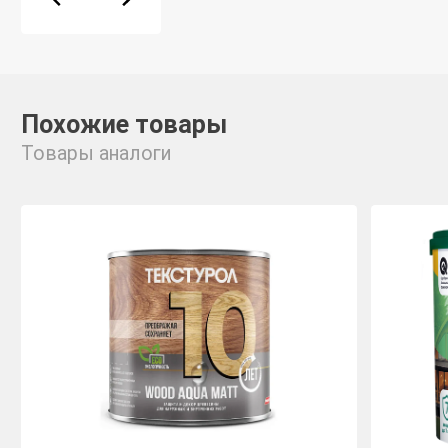
Похожие товары
Товары аналоги