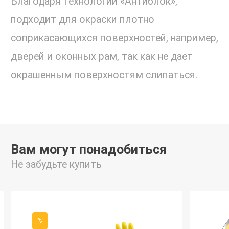
Благодаря технологии «Антиблок»,
подходит для окраски плотно
соприкасающихся поверхностей, например,
дверей и оконных рам, так как не дает
окрашенным поверхностям слипаться.
Вам могут понадобиться
Не забудьте купить
%