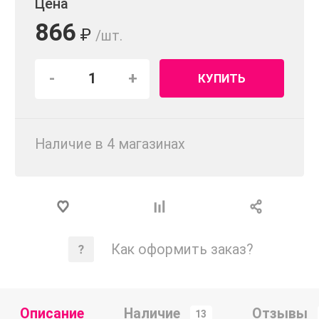
Цена
866
₽
/шт.
-
+
КУПИТЬ
Наличие в 4 магазинах
Как оформить заказ?
Описание
Наличие
Отзывы
13