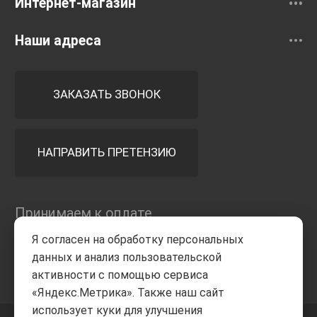
Интернет-магазин
Наши адреса
ЗАКАЗАТЬ ЗВОНОК
НАПРАВИТЬ ПРЕТЕНЗИЮ
Принимаем к оплате
Я согласен на обработку персональных
данных и анализ пользовательской
активности с помощью сервиса
«Яндекс.Метрика». Также наш сайт
использует куки для улучшения