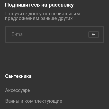
Подпишитесь на рассылку
Получите доступ к специальным
предложениям раньше
других
Сантехника
Аксессуары
Ванны и комплектующие