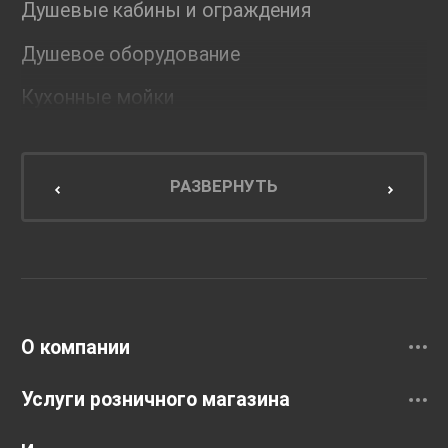
Душевые кабины и ограждения
Душевое оборудование
Кухонные мойки
Мебель для ванной комнаты
Мебель для кухни
РАЗВЕРНУТЬ
Унитазы и инсталляции
Раковины
Смесители
О компании
Услуги розничного магазина