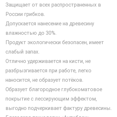
Защищает от всех распространенных в
России грибков.
Допускается нанесение на древесину
влажностью до 30%.
Продукт экологически безопасен, имеет
слабый запах.
Отлично удерживается на кисти, не
разбрызгивается при работе, легко
наносится, не образует потёков.
Образует благородное глубокоматовое
покрытие с лессирующим эффектом,
выгодно подчеркивает фактуру древесины.