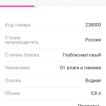
Код товара
238000
Страна
Россия
производитель
Степень блеска
Глубокоматовый
Назначение
От влаги и гниения
Основа
Водная
Объем
0,8 л