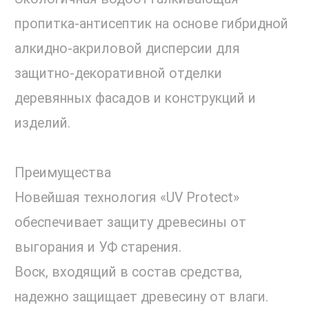
пропитка-антисептик на основе гибридной
алкидно-акриловой дисперсии для
защитно-декоративной отделки
деревянных фасадов и конструкций и
изделий.
Преимущества
Новейшая технология «UV Protect»
обеспечивает защиту древесины от
выгорания и УФ старения.
Воск, входящий в состав средства,
надежно защищает древесину от влаги.