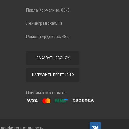
Павла Корчагина, 88/3
Ленинградская, 1а
Романа Ердякова, 48 б
ЗАКАЗАТЬ ЗВОНОК
НАПРАВИТЬ ПРЕТЕНЗИЮ
Принимаем к оплате
а конфиденциальности