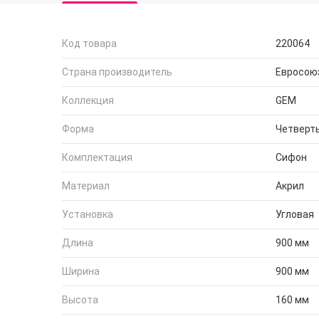
Код товара
220064
Страна производитель
Евросою
Коллекция
GEM
Форма
Четверть
Комплектация
Сифон
Материал
Акрил
Установка
Угловая
Длина
900 мм
Ширина
900 мм
Высота
160 мм