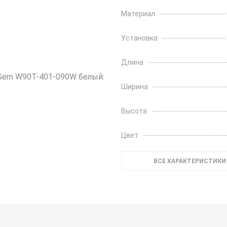
Материал
Установка
Длина
Ширина
Высота
Цвет
ВСЕ ХАРАКТЕРИСТИКИ