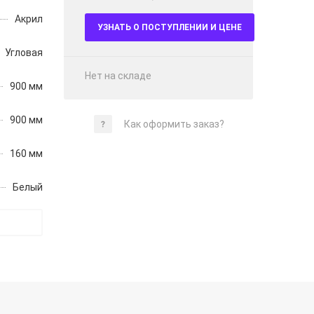
Акрил
УЗНАТЬ О ПОСТУПЛЕНИИ И ЦЕНЕ
Угловая
Нет на складе
900 мм
900 мм
Как оформить заказ?
160 мм
Белый