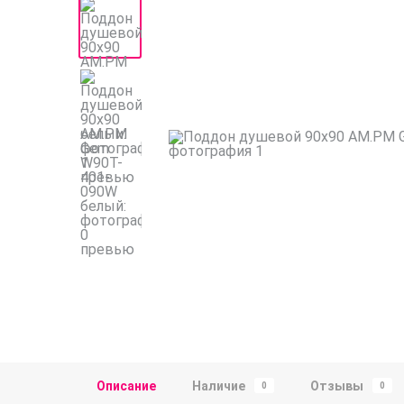
Описание
Наличие
Отзывы
0
0