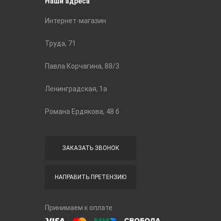
Наши адреса
Интернет-магазин
Труда, 71
Павла Корчагина, 88/3
Ленинградская, 1а
Романа Ердякова, 48 б
ЗАКАЗАТЬ ЗВОНОК
НАПРАВИТЬ ПРЕТЕНЗИЮ
Принимаем к оплате