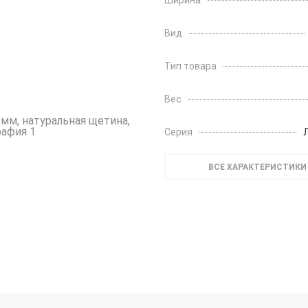
Ширина
Вид
Тип товара
Вес
Серия
ВСЕ ХАРАКТЕРИСТИКИ