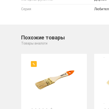
Серия
Любител
Похожие товары
Товары аналоги
%