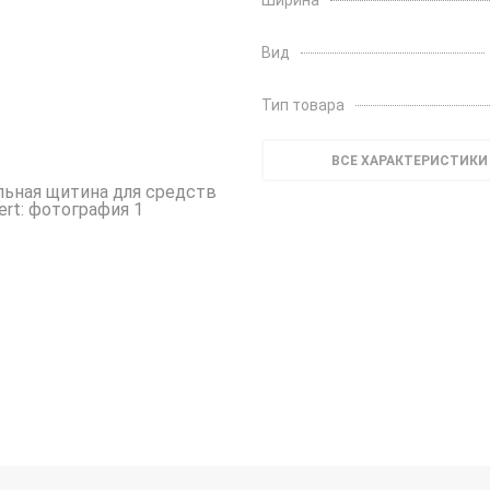
Ширина
Вид
Тип товара
ВСЕ ХАРАКТЕРИСТИКИ