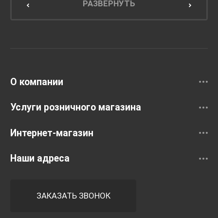
Мебель для кухни
РАЗВЕРНУТЬ
Унитазы и инсталляции
Раковины
Смесители
О компании
Услуги розничного магазина
Интернет-магазин
Наши адреса
ЗАКАЗАТЬ ЗВОНОК