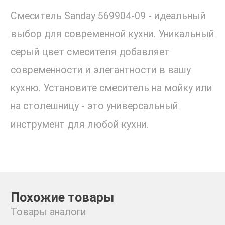
Смеситель Sanday 569904-09 - идеальный
выбор для современной кухни. Уникальный
серый цвет смесителя добавляет
современности и элегантности в вашу
кухню. Установите смеситель на мойку или
на столешницу - это универсальный
инструмент для любой кухни.
Похожие товары
Товары аналоги