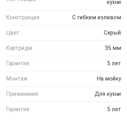
кухни
Конструкция
С гибким изливом
Цвет
Серый
Картридж
35 мм
Гарантия
5 лет
Монтаж
На мойку
Применение
Для кухни
Гарантия
5 лет