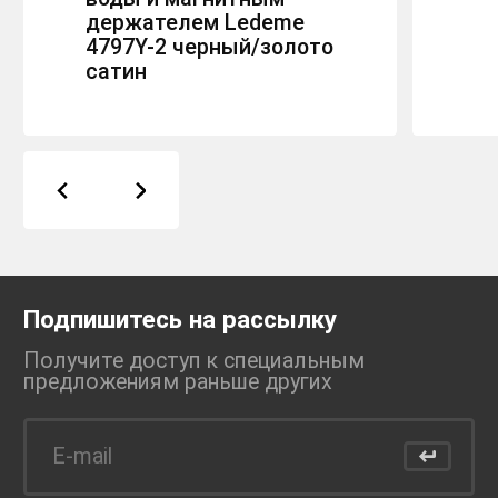
держателем Ledeme
4797Y-2 черный/золото
сатин
Подпишитесь на рассылку
Получите доступ к специальным
предложениям раньше
других