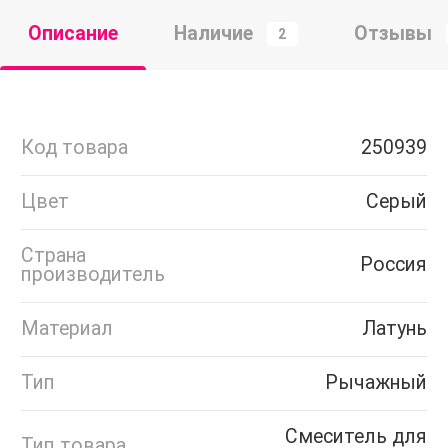
Описание
Наличие
Отзывы
2
Код товара
250939
Цвет
Серый
Страна
Россия
производитель
Материал
Латунь
Тип
Рычажный
Смеситель для
Тип товара