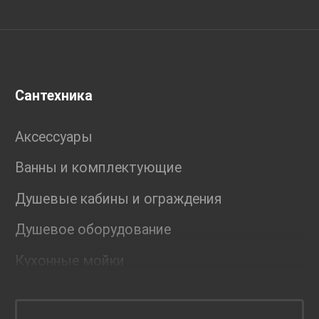
Сантехника
Аксессуары
Ванны и комплектующие
Душевые кабины и ограждения
Душевое оборудование
Кухонные мойки
Мебель для ванной комнаты