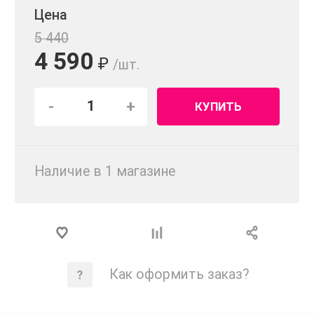
Цена
5 440
4 590
₽
/шт.
-
+
КУПИТЬ
Наличие в 1 магазинe
Как оформить заказ?