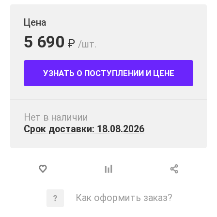
Цена
5 690
₽
/шт.
УЗНАТЬ О ПОСТУПЛЕНИИ И ЦЕНЕ
Нет в наличии
Срок доставки: 18.08.2026
Как оформить заказ?