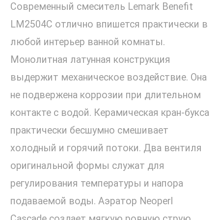
Современный смеситель Lemark Benefit
LM2504C отлично впишется практически в
любой интерьер ванной комнаты.
Монолитная латунная конструкция
выдержит механическое воздействие. Она
не подвержена коррозии при длительном
контакте с водой. Керамическая кран-букса
практически бесшумно смешивает
холодный и горячий потоки. Два вентиля
оригинальной формы служат для
регулирования температуры и напора
подаваемой воды. Аэратор Neoperl
Cascade создает мягкую ровную струю