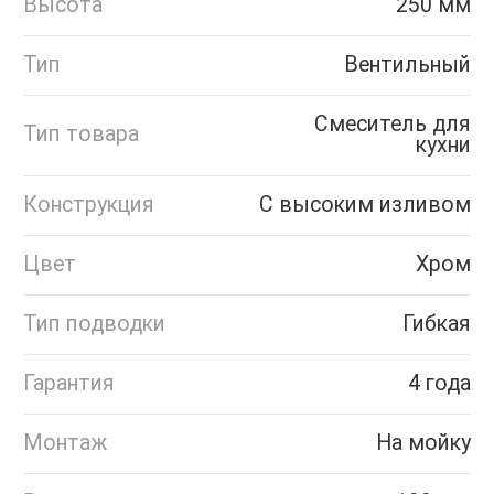
Высота
250 мм
Тип
Вентильный
Смеситель для
Тип товара
кухни
Конструкция
С высоким изливом
Цвет
Хром
Тип подводки
Гибкая
Гарантия
4 года
Монтаж
На мойку