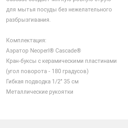
для мытья посуды без нежелательного
разбрызгивания.
Комплектация:
Аэратор Neoperl® Cascade®
Кран-буксы с керамическими пластинами
(угол поворота - 180 градусов)
Гибкая подводка 1/2" 35 см
Металлические рукоятки