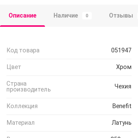
Описание
Наличие
Отзывы
0
Код товара
051947
Цвет
Хром
Страна
Чехия
производитель
Коллекция
Benefit
Материал
Латунь