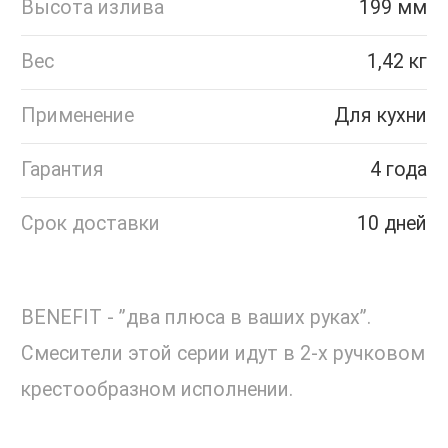
Высота излива
199 мм
Вес
1,42 кг
Применение
Для кухни
Гарантия
4 года
Срок доставки
10 дней
BENEFIT - ”два плюса в ваших руках”.
Смесители этой серии идут в 2-х ручковом
крестообразном исполнении.