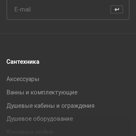
Сантехника
Аксессуары
Ванны и комплектующие
Душевые кабины и ограждения
Душевое оборудование
Кухонные мойки