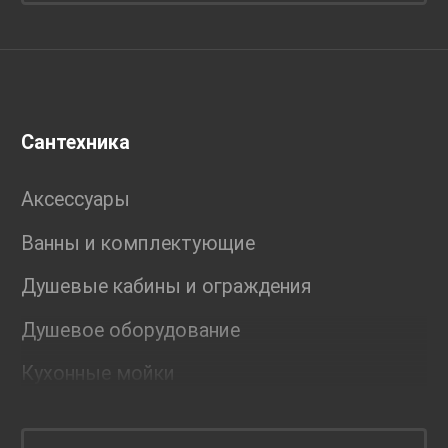
Сантехника
Аксессуары
Ванны и комплектующие
Душевые кабины и ограждения
Душевое оборудование
Кухонные мойки
Мебель для ванной комнаты