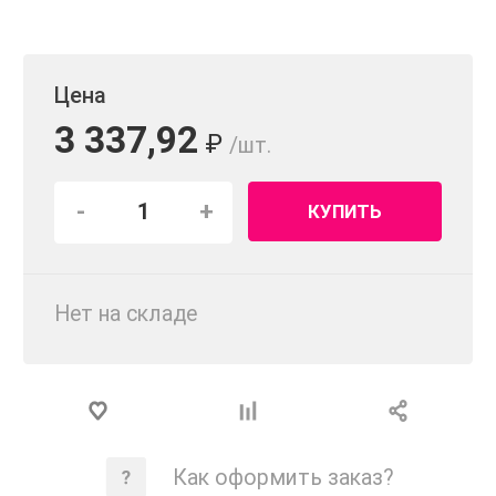
Цена
3 337,92
₽
/шт.
-
+
КУПИТЬ
Нет на складе
Как оформить заказ?