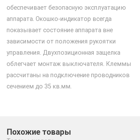
обеспечивает безопасную эксплуатацию
аппарата. Окошко-индикатор всегда
показывает состояние аппарата вне
зависимости от положения рукоятки
управления. Двухпозиционная защелка
облегчает монтаж выключателя. Клеммы
рассчитаны на подключение проводников
сечением до 35 кв.мм.
Похожие товары