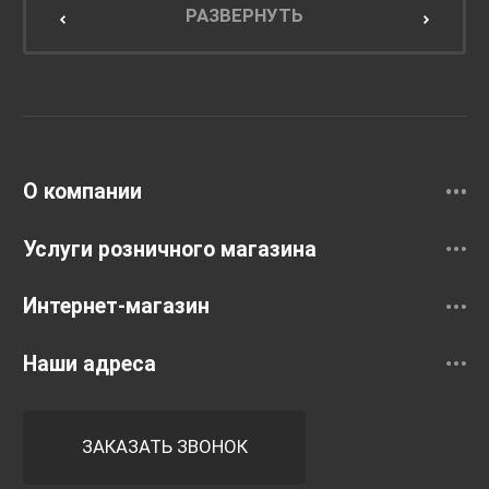
Мебель для кухни
РАЗВЕРНУТЬ
Унитазы и инсталляции
Раковины
Смесители
О компании
Услуги розничного магазина
Интернет-магазин
Наши адреса
ЗАКАЗАТЬ ЗВОНОК