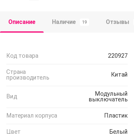
Описание
Наличие
Отзывы
19
Код товара
220927
Страна
Китай
производитель
Модульный
Вид
выключатель
Материал корпуса
Пластик
Цвет
Белый