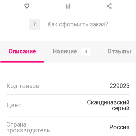
Как оформить заказ?
Описание
Наличие
Отзывы
0
Код товара
229023
Скандинавский
Цвет
серый
Страна
Россия
производитель