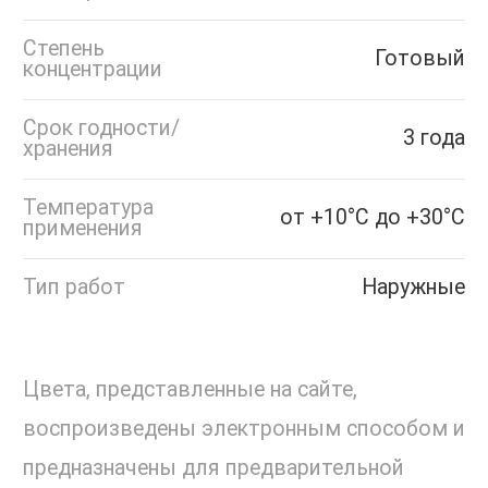
Степень
Готовый
концентрации
Срок годности/
3 года
хранения
Температура
от +10°С до +30°С
применения
Тип работ
Наружные
Цвета, представленные на сайте,
воспроизведены электронным способом и
предназначены для предварительной