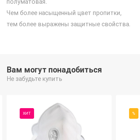
полуматовая.
Чем более насыщенный цвет пропитки,
тем более выражены защитные свойства.
Вам могут понадобиться
Не забудьте купить
ХИТ
%