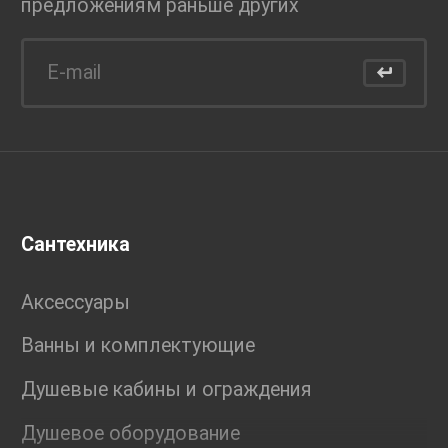
предложениям раньше
других
Сантехника
Аксессуары
Ванны и комплектующие
Душевые кабины и ограждения
Душевое оборудование