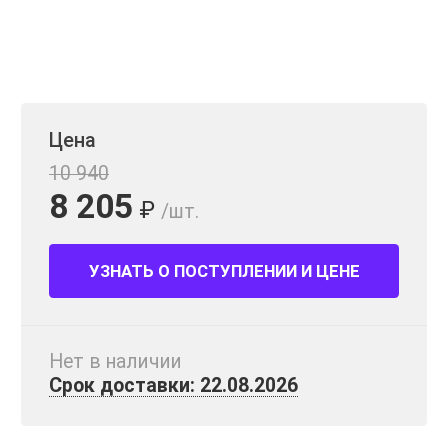
Цена
10 940
8 205
₽
/шт.
УЗНАТЬ О ПОСТУПЛЕНИИ И ЦЕНЕ
Нет в наличии
Срок доставки: 22.08.2026