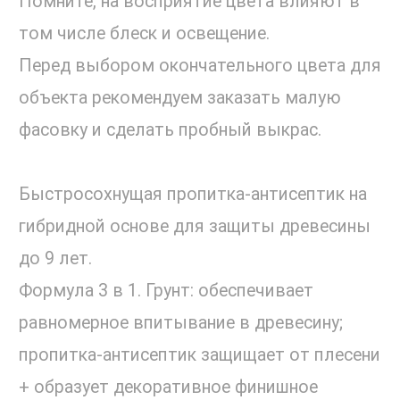
Помните, на восприятие цвета влияют в
том числе блеск и освещение.
Перед выбором окончательного цвета для
объекта рекомендуем заказать малую
фасовку и сделать пробный выкрас.
Быстросохнущая пропитка-антисептик на
гибридной основе для защиты древесины
до 9 лет.
Формула 3 в 1. Грунт: обеспечивает
равномерное впитывание в древесину;
пропитка-антисептик защищает от плесени
+ образует декоративное финишное