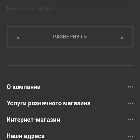
Кухонные мойки
Мебель для ванной комнаты
Мебель для кухни
РАЗВЕРНУТЬ
Унитазы и инсталляции
Раковины
Смесители
О компании
Услуги розничного магазина
Интернет-магазин
Наши адреса