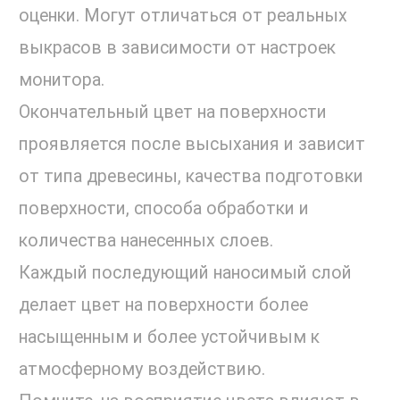
оценки. Могут отличаться от реальных
выкрасов в зависимости от настроек
монитора.
Окончательный цвет на поверхности
проявляется после высыхания и зависит
от типа древесины, качества подготовки
поверхности, способа обработки и
количества нанесенных слоев.
Каждый последующий наносимый слой
делает цвет на поверхности более
насыщенным и более устойчивым к
атмосферному воздействию.