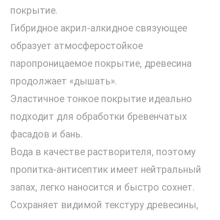
покрытие.
Гибридное акрил-алкидное связующее
образует атмосферостойкое
паропроницаемое покрытие, древесина
продолжает «дышать».
Эластичное тонкое покрытие идеально
подходит для обработки бревенчатых
фасадов и бань.
Вода в качестве растворителя, поэтому
пропитка-антисептик имеет нейтральный
запах, легко наносится и быстро сохнет.
Сохраняет видимой текстуру древесины,