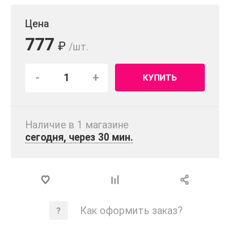
Цена
777
₽
/шт.
-
+
КУПИТЬ
Наличие в 1 магазинe
сегодня, через 30 мин.
Как оформить заказ?