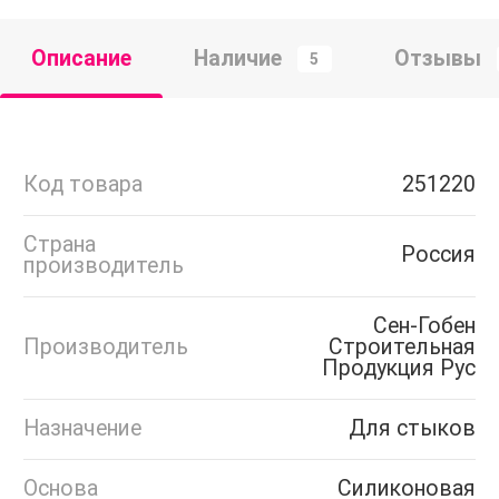
Описание
Наличие
Отзывы
5
Код товара
251220
Страна
Россия
производитель
Сен-Гобен
Производитель
Строительная
Продукция Рус
Назначение
Для стыков
Основа
Силиконовая