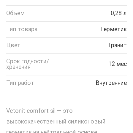
Объем
0,28 л
Тип товара
Герметик
Цвет
Гранит
Срок годности/
12 мес
хранения
Тип работ
Внутренние
Vetonit comfort sil — это
высококачественный силиконовый
герметик на нейтральной основе,