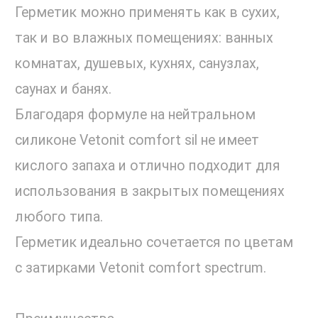
Герметик можно применять как в сухих,
так и во влажных помещениях: ванных
комнатах, душевых, кухнях, санузлах,
саунах и банях.
Благодаря формуле на нейтральном
силиконе Vetonit comfort sil не имеет
кислого запаха и отлично подходит для
использования в закрытых помещениях
любого типа.
Герметик идеально сочетается по цветам
с затирками Vetonit comfort spectrum.