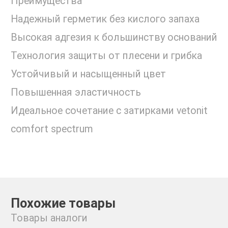
Преимущества
Надежный герметик без кислого запаха
Высокая адгезия к большинству оснований
Технология защиты от плесени и грибка
Устойчивый и насыщенный цвет
Повышенная эластичность
Идеальное сочетание с затирками vetonit
comfort spectrum
Похожие товары
Товары аналоги