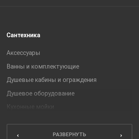
Сантехника
Аксессуары
Ванны и комплектующие
Душевые кабины и ограждения
Душевое оборудование
Кухонные мойки
Мебель для ванной комнаты
Мебель для кухни
РАЗВЕРНУТЬ