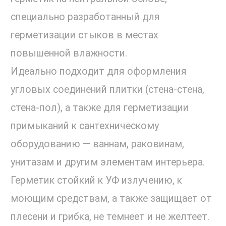
специально разработанный для
герметизации стыков в местах
повышенной влажности.
Идеально подходит для оформления
угловых соединений плитки (стена-стена,
стена-пол), а также для герметизации
примыканий к сантехническому
оборудованию — ваннам, раковинам,
унитазам и другим элементам интерьера.
Герметик стойкий к УФ излучению, к
моющим средствам, а также защищает от
плесени и грибка, не темнеет и не желтеет.