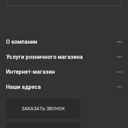
Унитазы и инсталляции
Раковины
Смесители
О компании
Услуги розничного магазина
Интернет-магазин
Наши адреса
ЗАКАЗАТЬ ЗВОНОК