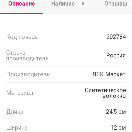
Описание
Наличие
Отзывы
5
Код товара
202784
Страна
Россия
производитель
Производитель
ЛТК Маркет
Синтетическое
Материал
волокно
Длина
24,5 см
Ширина
12 см