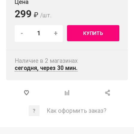
Цена
299
₽
/шт.
-
+
КУПИТЬ
Наличие в 2 магазинах
сегодня, через 30 мин.
Как оформить заказ?