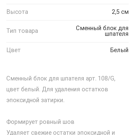
Высота
2,5 см
Сменный блок для
Тип товара
шпателя
Цвет
Белый
Сменный блок для шпателя арт. 108/G,
цвет белый. Для удаления остатков
эпоксидной затирки.
Формирует ровный шов
Удаляет свежие остатки эпоксидной и