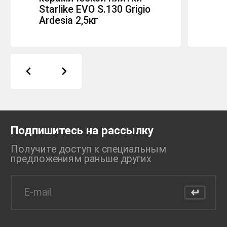
Starlike EVO S.130 Grigio
Ardesia 2,5кг
Подпишитесь на рассылку
Получите доступ к специальным
предложениям раньше
других