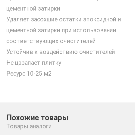
цементной затирки
Удаляет засохшие остатки эпоксидной и
цементной затирки при использовании
соответствующих очистителей
Устойчив к воздействию очистителей
Не царапает плитку
Ресурс 10-25 м2
Похожие товары
Товары аналоги