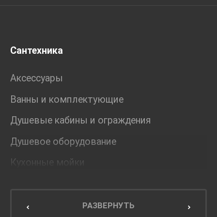
Сантехника
Аксессуары
Ванны и комплектующие
Душевые кабины и ограждения
Душевое оборудование
Кухонные мойки
Мебель для ванной комнаты
Мебель для кухни
РАЗВЕРНУТЬ