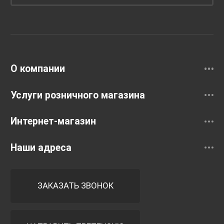
Унитазы и инсталляции
Раковины
Смесители
О компании
Услуги розничного магазина
Интернет-магазин
Наши адреса
ЗАКАЗАТЬ ЗВОНОК