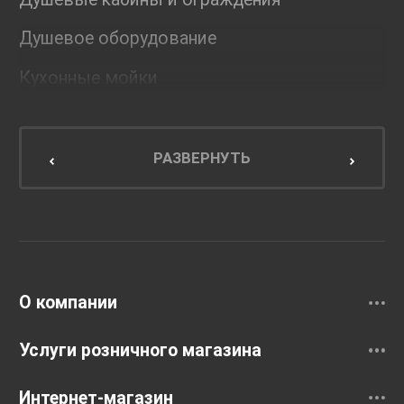
Душевое оборудование
Кухонные мойки
Мебель для ванной комнаты
Мебель для кухни
РАЗВЕРНУТЬ
Унитазы и инсталляции
Раковины
Смесители
О компании
Услуги розничного магазина
Интернет-магазин