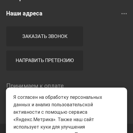
Наши адреса
ЗАКАЗАТЬ ЗВОНОК
НАПРАВИТЬ ПРЕТЕНЗИЮ
Принимаем к оплате
Я согласен на обработку персональных
данных и анализ пользовательской
активности с помощью сервиса
«Яндекс.Метрика». Также наш сайт
использует куки для улучшения