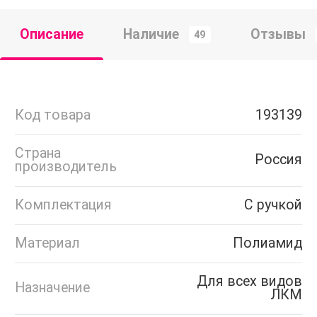
Описание
Наличие
Отзывы
49
Код товара
193139
Страна
Россия
производитель
Комплектация
С ручкой
Материал
Полиамид
Для всех видов
Назначение
ЛКМ