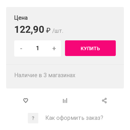
Цена
122,90
₽
/шт.
-
+
КУПИТЬ
Наличие в 3 магазинах
Как оформить заказ?