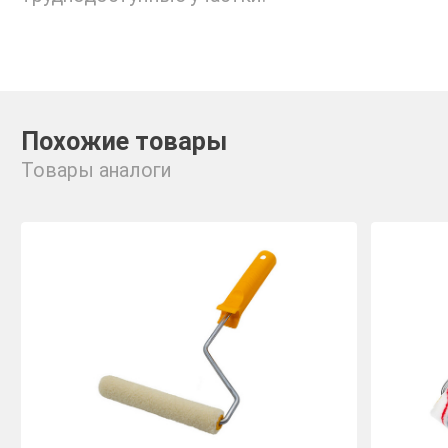
Похожие товары
Товары аналоги