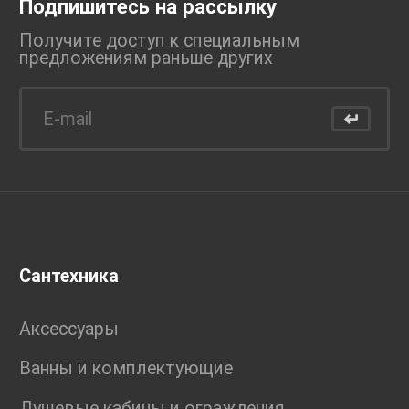
Подпишитесь на рассылку
Получите доступ к специальным
предложениям раньше
других
Сантехника
Аксессуары
Ванны и комплектующие
Душевые кабины и ограждения