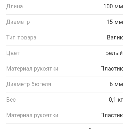
Длина
100 мм
Диаметр
15 мм
Тип товара
Валик
Цвет
Белый
Материал рукоятки
Пластик
Диаметр бюгеля
6 мм
Вес
0,1 кг
Материал рукоятки
Пластик