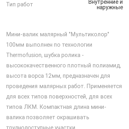
Внутренние и
Тип работ
наружные
Мини-валик малярный "Мультиколор"
100мм выполнен по технологии
Thermofusion, шубка ролика -
высококачественного плотный полиамид,
высота ворса 12мм, предназначен для
проведения малярных работ. Применяется
для всех типов поверхностей, для всех
типов ЛКМ. Компактная длина мини-
валика позволяет окрашивать
труднодоступные участки.