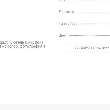
Длина
Диаметр
Тип товара
Цвет
ВСЕ ХАРАКТЕРИСТИКИ