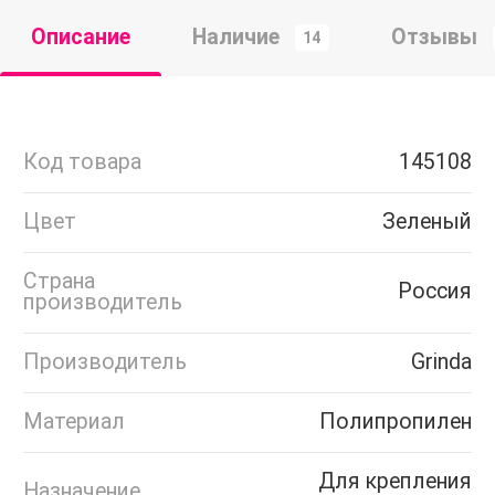
Описание
Наличие
Отзывы
14
Код товара
145108
Цвет
Зеленый
Страна
Россия
производитель
Производитель
Grinda
Материал
Полипропилен
Для крепления
Назначение