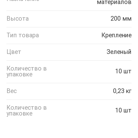
материалов
Высота
200 мм
Тип товара
Крепление
Цвет
Зеленый
Количество в
10 шт
упаковке
Вес
0,23 кг
Количество в
10 шт
упаковке