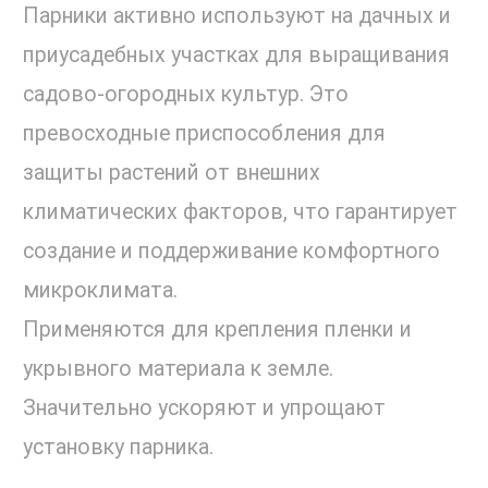
Парники активно используют на дачных и
приусадебных участках для выращивания
садово-огородных культур. Это
превосходные приспособления для
защиты растений от внешних
климатических факторов, что гарантирует
создание и поддерживание комфортного
микроклимата.
Применяются для крепления пленки и
укрывного материала к земле.
Значительно ускоряют и упрощают
установку парника.