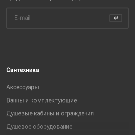
Сантехника
Аксессуары
Ванны и комплектующие
Душевые кабины и ограждения
Душевое оборудование