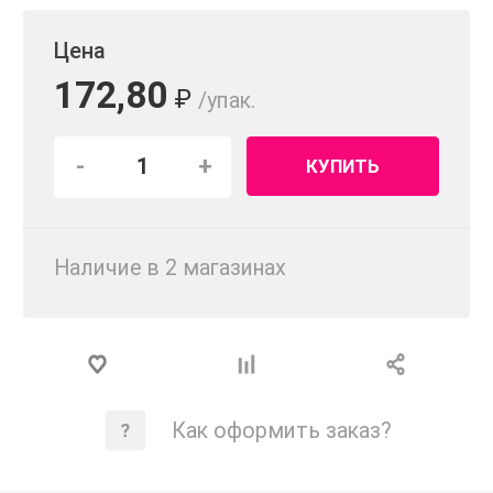
Цена
172,80
₽
/упак.
-
+
КУПИТЬ
Наличие в 2 магазинах
Как оформить заказ?