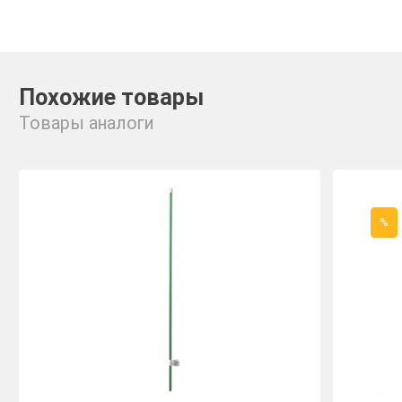
Похожие товары
Товары аналоги
%