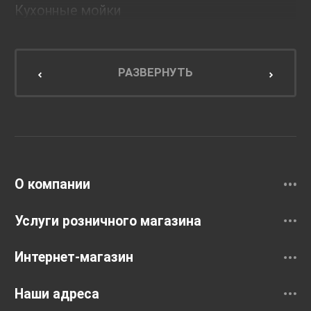
Кухонные мойки
Мебель для ванной комнаты
Мебель для кухни
РАЗВЕРНУТЬ
Унитазы и инсталляции
Раковины
Смесители
О компании
Услуги розничного магазина
Интернет-магазин
Наши адреса