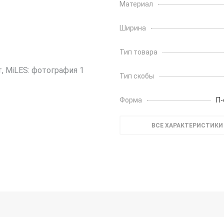
Материал
Ширина
Тип товара
Тип скобы
Форма
П-
ВСЕ ХАРАКТЕРИСТИКИ