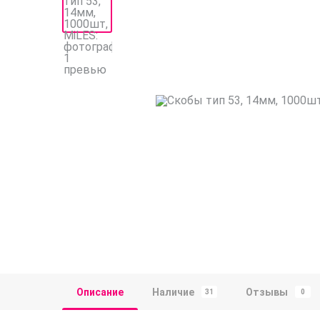
Описание
Наличие
Отзывы
31
0