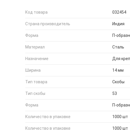
Код товара
032454
Страна производитель
Индия
Форма
П-образ
Материал
Сталь
Назначение
Для кре
Ширина
14 мм
Тип товара
Скобы
Тип скобы
53
Форма
П-образ
Количество в упаковке
1000 шт
Количество в упаковке
1000 шт