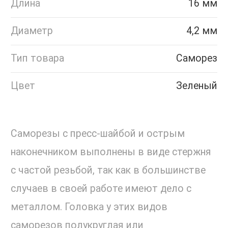
Длина
16 мм
Диаметр
4,2 мм
Тип товара
Саморез
Цвет
Зеленый
Саморезы с пресс-шайбой и острым
наконечником выполнены в виде стержня
с частой резьбой, так как в большинстве
случаев в своей работе имеют дело с
металлом. Головка у этих видов
саморезов полукруглая или