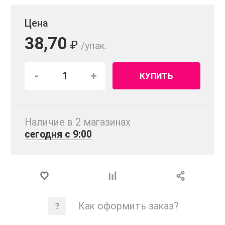
Цена
38,70
₽
/упак.
-
+
КУПИТЬ
Наличие в 2 магазинах
сегодня с 9:00
Как оформить заказ?