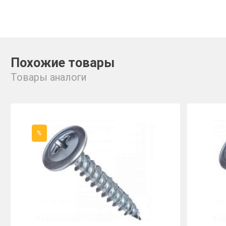
Похожие товары
Товары аналоги
%