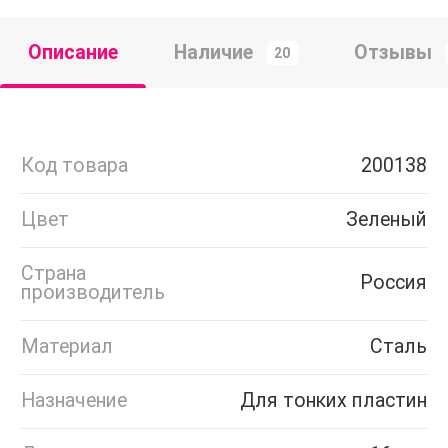
Описание
Наличие
Отзывы
20
Код товара
200138
Цвет
Зеленый
Страна
Россия
производитель
Материал
Сталь
Назначение
Для тонких пластин