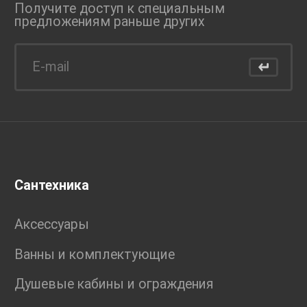
Получите доступ к специальным
предложениям раньше
других
Сантехника
Аксессуары
Ванны и комплектующие
Душевые кабины и ограждения