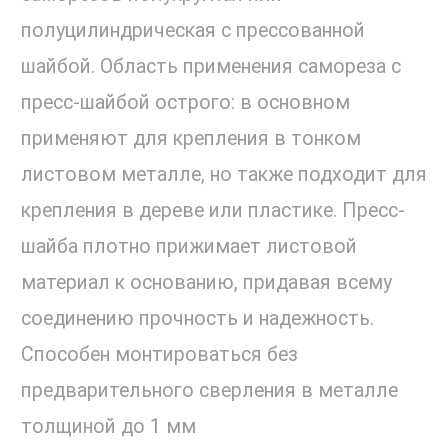
полуцилиндрическая с прессованной
шайбой. Область применения самореза с
пресс-шайбой острого: в основном
применяют для крепления в тонком
листовом металле, но также подходит для
крепления в дереве или пластике. Пресс-
шайба плотно прижимает листовой
материал к основанию, придавая всему
соединению прочность и надежность.
Способен монтироваться без
предварительного сверления в металле
толщиной до 1 мм