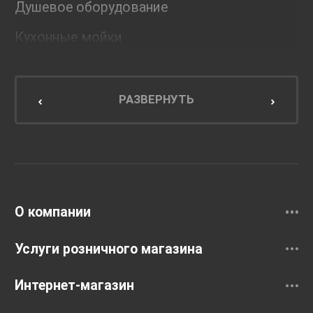
Душевое оборудование
Кухонные мойки
Мебель для ванной комнаты
Мебель для кухни
РАЗВЕРНУТЬ
Унитазы и инсталляции
Раковины
Смесители
О компании
Услуги розничного магазина
Интернет-магазин