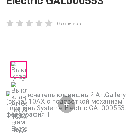
Electric GAL000553
0 отзывов