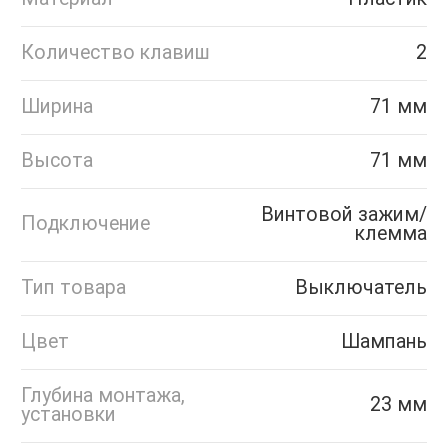
Количество клавиш
2
Ширина
71 мм
Высота
71 мм
Винтовой зажим/
Подключение
клемма
Тип товара
Выключатель
Цвет
Шампань
Глубина монтажа,
23 мм
установки