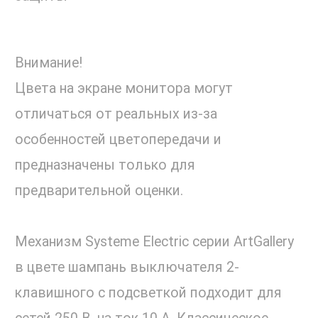
Внимание!
Цвета на экране монитора могут
отличаться от реальных из-за
особенностей цветопередачи и
предназначены только для
предварительной оценки.
Механизм Systeme Electric серии ArtGallery
в цвете шампань выключателя 2-
клавишного c подсветкой подходит для