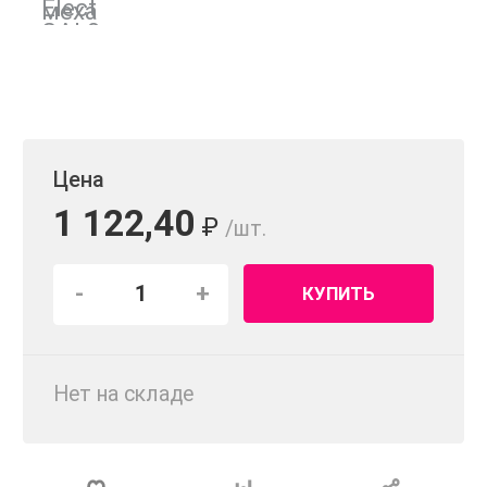
Цена
1 122,40
₽
/шт.
-
+
КУПИТЬ
Нет на складе