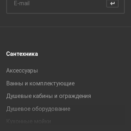
Сантехника
Аксессуары
Ванны и комплектующие
Душевые кабины и ограждения
Душевое оборудование
Кухонные мойки