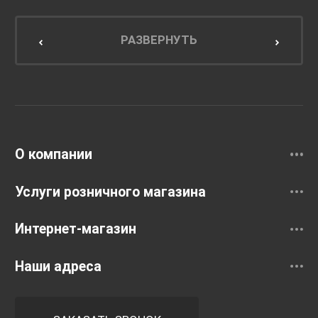
Мебель для ванной комнаты
Мебель для кухни
РАЗВЕРНУТЬ
Унитазы и инсталляции
Раковины
Смесители
О компании
Услуги розничного магазина
Интернет-магазин
Наши адреса