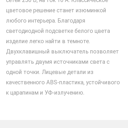
сетей 250 В, на ток 10 А. Классическое
цветовое решение станет изюминкой
любого интерьера. Благодаря
светодиодной подсветке белого цвета
изделие легко найти в темноте.
Двухклавишный выключатель позволяет
управлять двумя источниками света с
одной точки. Лицевые детали из
качественного ABS-пластика, устойчивого
к царапинам и УФ-излучению.