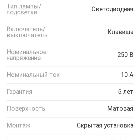
Тип лампы/
Светодиодная
подсветки
Включатель/
Клавиша
выключатель
Номинальное
250 В
напряжение
Номинальный ток
10 А
Гарантия
5 лет
Поверхность
Матовая
Монтаж
Скрытая установка