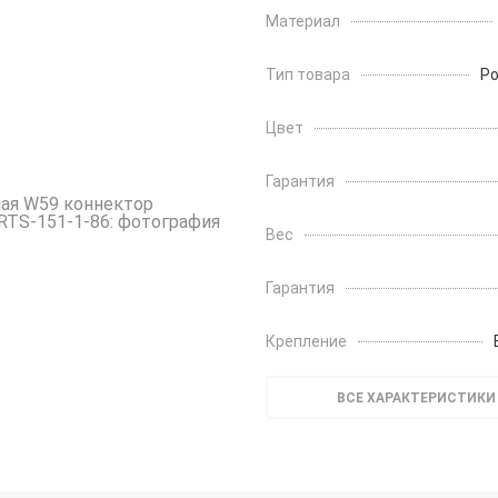
Материал
Тип товара
Ро
Цвет
Гарантия
Вес
Гарантия
Крепление
ВСЕ ХАРАКТЕРИСТИКИ