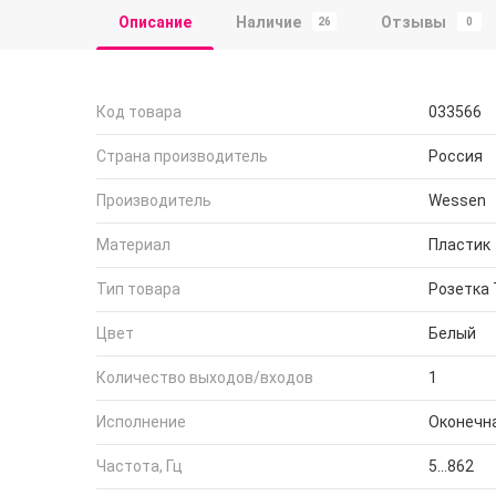
Описание
Наличие
Отзывы
26
0
Код товара
033566
Страна производитель
Россия
Производитель
Wessen
Материал
Пластик
Тип товара
Розетка
Цвет
Белый
Количество выходов/входов
1
Исполнение
Оконечн
Частота, Гц
5...862