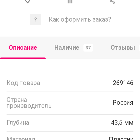
Как оформить заказ?
Описание
Наличие
Отзывы
37
Код товара
269146
Страна
Россия
производитель
Глубина
43,5 мм
Материал
Пластик