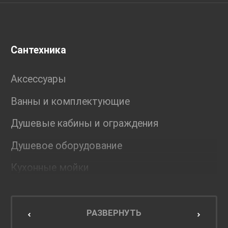
Сантехника
Аксессуары
Ванны и комплектующие
Душевые кабины и ограждения
Душевое оборудование
Кухонные мойки
Мебель для ванной комнаты
Мебель для кухни
РАЗВЕРНУТЬ