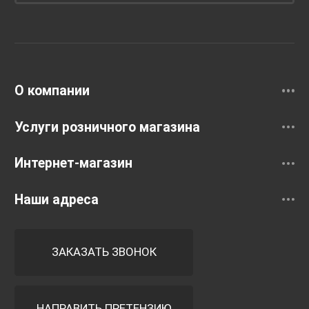
Унитазы и инсталляции
Раковины
Смесители
О компании
Услуги розничного магазина
Интернет-магазин
Наши адреса
ЗАКАЗАТЬ ЗВОНОК
НАПРАВИТЬ ПРЕТЕНЗИЮ