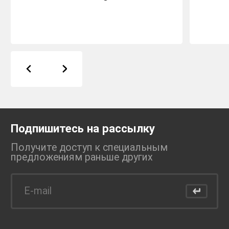
Подпишитесь на рассылку
Получите доступ к специальным
предложениям раньше
других