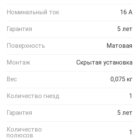
Номинальный ток
16 А
Гарантия
5 лет
Поверхность
Матовая
Монтаж
Скрытая установка
Вес
0,075 кг
Количество гнезд
1
Гарантия
5 лет
Количество
1
полюсов