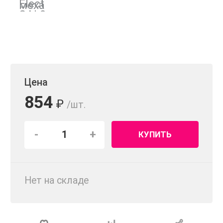
Цена
854
₽
/шт.
-
+
КУПИТЬ
Нет на складе