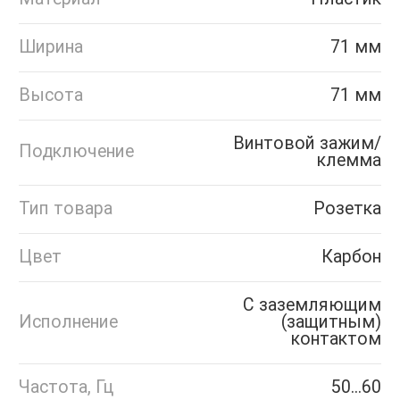
Ширина
71 мм
Высота
71 мм
Винтовой зажим/
Подключение
клемма
Тип товара
Розетка
Цвет
Карбон
С заземляющим
Исполнение
(защитным)
контактом
Частота, Гц
50...60