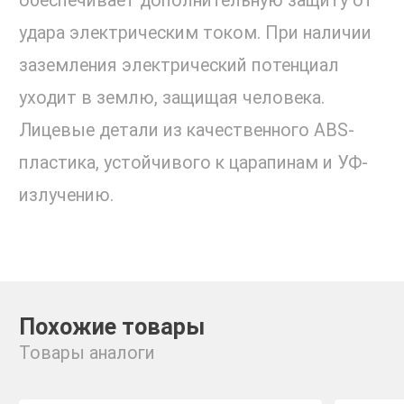
обеспечивает дополнительную защиту от
удара электрическим током. При наличии
заземления электрический потенциал
уходит в землю, защищая человека.
Лицевые детали из качественного ABS-
пластика, устойчивого к царапинам и УФ-
излучению.
Похожие товары
Товары аналоги