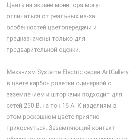
Цвета на экране монитора могут
отличаться от реальных из-за
особенностей цветопередачи и
предназначены только для
предварительной оценки.
Механизм Systeme Electric серии ArtGallery
в цвете карбон розетки одинарной с
заземлением и шторками подходит для
сетей 250 В, на ток 16 А. К изделиям в
этом роскошном цвете приятно
прикоснуться. Заземляющий контакт