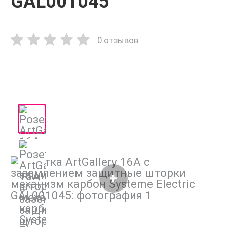
GAL001045
0 отзывов