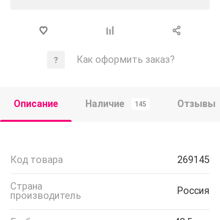
Как оформить заказ?
Описание
Наличие
Отзывы
145
Код товара
269145
Страна
Россия
производитель