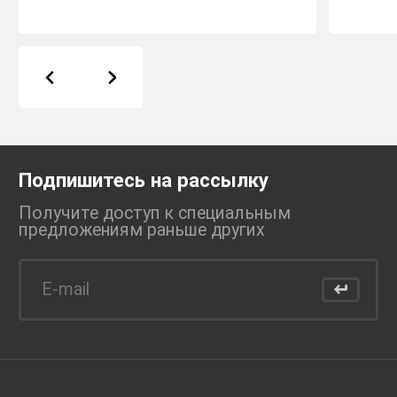
Подпишитесь на рассылку
Получите доступ к специальным
предложениям раньше
других