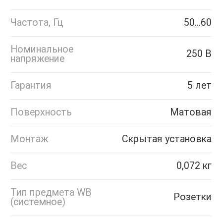
Частота, Гц
50...60
Номинальное
250 В
напряжение
Гарантия
5 лет
Поверхность
Матовая
Монтаж
Скрытая установка
Вес
0,072 кг
Тип предмета WB
Розетки
(системное)