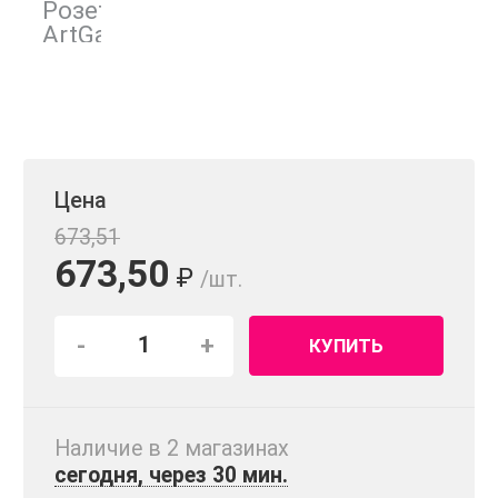
Цена
673,51
673,50
₽
/шт.
-
+
КУПИТЬ
Наличие в 2 магазинах
сегодня, через 30 мин.