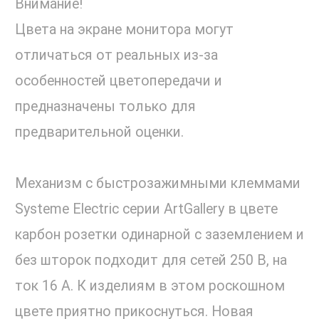
Внимание!
Цвета на экране монитора могут
отличаться от реальных из-за
особенностей цветопередачи и
предназначены только для
предварительной оценки.
Механизм с быстрозажимными клеммами
Systeme Electric серии ArtGallery в цвете
карбон розетки одинарной с заземлением и
без шторок подходит для сетей 250 В, на
ток 16 А. К изделиям в этом роскошном
цвете приятно прикоснуться. Новая