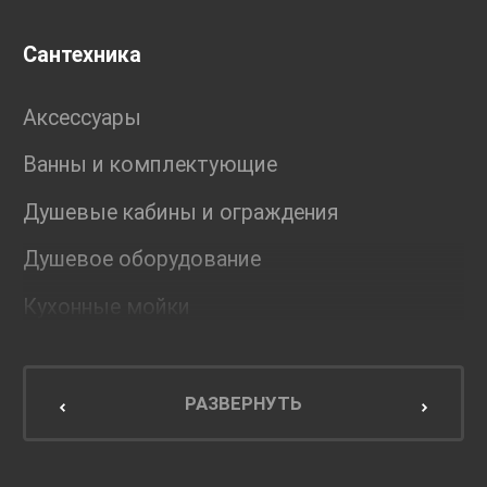
Сантехника
Аксессуары
Ванны и комплектующие
Душевые кабины и ограждения
Душевое оборудование
Кухонные мойки
Мебель для ванной комнаты
Мебель для кухни
РАЗВЕРНУТЬ
Унитазы и инсталляции