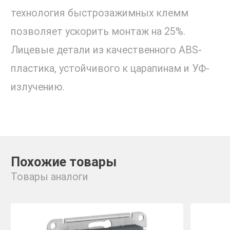
технология быстрозажимных клемм
позволяет ускорить монтаж на 25%.
Лицевые детали из качественного ABS-
пластика, устойчивого к царапинам и УФ-
излучению.
Похожие товары
Товары аналоги