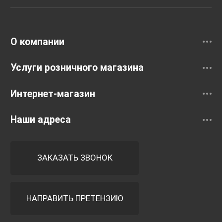
Раковины
Смесители
О компании
Услуги розничного магазина
Интернет-магазин
Наши адреса
ЗАКАЗАТЬ ЗВОНОК
НАПРАВИТЬ ПРЕТЕНЗИЮ