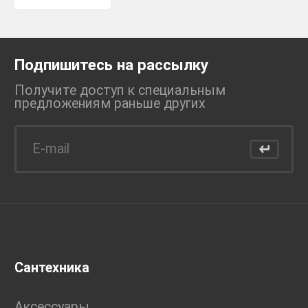
Подпишитесь на рассылку
Получите доступ к специальным
предложениям раньше
других
Сантехника
Аксессуары