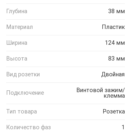
Глубина
38 мм
Материал
Пластик
Ширина
124 мм
Высота
83 мм
Вид розетки
Двойная
Винтовой зажим/
Подключение
клемма
Тип товара
Розетка
Количество фаз
1