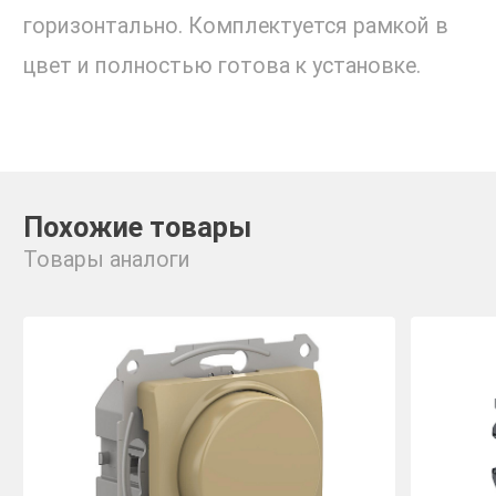
горизонтально. Комплектуется рамкой в
цвет и полностью готова к установке.
Похожие товары
Товары аналоги