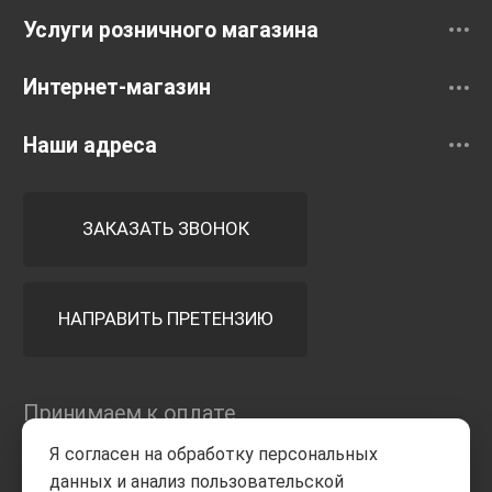
Услуги розничного магазина
Интернет-магазин
Наши адреса
ЗАКАЗАТЬ ЗВОНОК
НАПРАВИТЬ ПРЕТЕНЗИЮ
Принимаем к оплате
Я согласен на обработку персональных
данных и анализ пользовательской