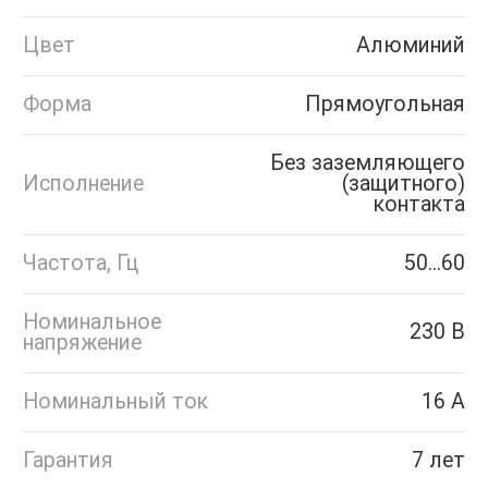
Цвет
Алюминий
Форма
Прямоугольная
Без заземляющего
Исполнение
(защитного)
контакта
Частота, Гц
50...60
Номинальное
230 В
напряжение
Номинальный ток
16 А
Гарантия
7 лет