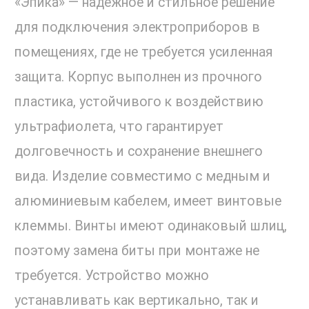
«Эпика» — надежное и стильное решение
для подключения электроприборов в
помещениях, где не требуется усиленная
защита. Корпус выполнен из прочного
пластика, устойчивого к воздействию
ультрафиолета, что гарантирует
долговечность и сохранение внешнего
вида. Изделие совместимо с медным и
алюминиевым кабелем, имеет винтовые
клеммы. Винты имеют одинаковый шлиц,
поэтому замена биты при монтаже не
требуется. Устройство можно
устанавливать как вертикально, так и