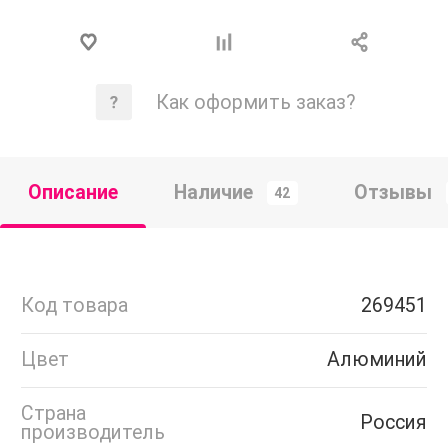
Как оформить заказ?
Описание
Наличие
Отзывы
42
Код товара
269451
Цвет
Алюминий
Страна
Россия
производитель