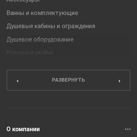
Ванны и комплектующие
Душевые кабины и ограждения
Душевое оборудование
Кухонные мойки
Мебель для ванной комнаты
Мебель для кухни
РАЗВЕРНУТЬ
Унитазы и инсталляции
Раковины
Смесители
О компании