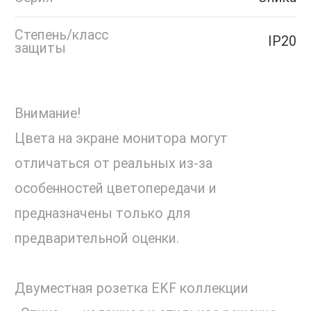
Степень/класс
IP20
защиты
Внимание!
Цвета на экране монитора могут
отличаться от реальных из-за
особенностей цветопередачи и
предназначены только для
предварительной оценки.
Двуместная розетка EKF коллекции