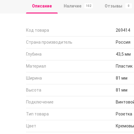
Описание
Наличие
Отзывы
102
0
Код товара
269414
Страна производитель
Россия
Глубина
43,5 мм
Материал
Пластик
Ширина
81 мм
Высота
81 мм
Подключение
Винтово
Тип товара
Розетка
Цвет
Кремовы