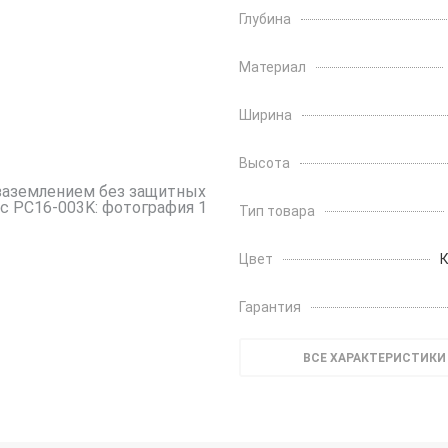
Глубина
Материал
Ширина
Высота
Тип товара
Цвет
Гарантия
ВСЕ ХАРАКТЕРИСТИКИ