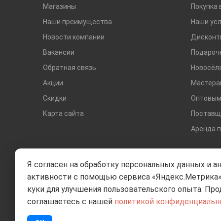
Магазины
Покупка 
Наши преимущества
Наши усл
Новости компании
Дисконт
Вакансии
Подароч
Обратная связь
Новосёл
Акции
Мастера
Скидки
Оптовым
Карта сайта
Поставщ
Аренда 
Я согласен на обработку персональных данных и а
активности с помощью сервиса «Яндекс.Метрика»
куки для улучшения пользовательского опыта. Про
соглашаетесь с нашей
политикой конфиденциальн