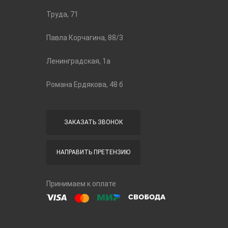
Труда, 71
Павла Корчагина, 88/3
Ленинградская, 1а
Романа Ердякова, 48 б
ЗАКАЗАТЬ ЗВОНОК
НАПРАВИТЬ ПРЕТЕНЗИЮ
Принимаем к оплате