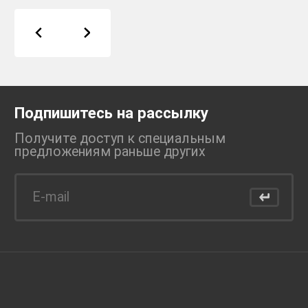
Подпишитесь на рассылку
Получите доступ к специальным
предложениям раньше
других