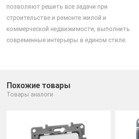
позволяют решить все задачи при
строительстве и ремонте жилой и
коммерческой недвижимости, выполнить
современные интерьеры в едином стиле.
Похожие товары
Товары аналоги