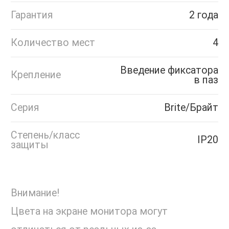
Гарантия
2 года
Количество мест
4
Введение фиксатора
Крепление
в паз
Серия
Brite/Брайт
Степень/класс
IP20
защиты
Внимание!
Цвета на экране монитора могут