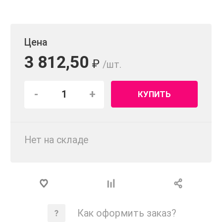
Цена
3 812,50
₽
/шт.
-
+
КУПИТЬ
Нет на складе
Как оформить заказ?