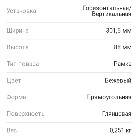
Горизонтальная/
Установка
Вертикальная
Ширина
301,6 мм
Высота
88 мм
Тип товара
Рамка
Цвет
Бежевый
Форма
Прямоугольная
Поверхность
Глянцевая
Вес
0,251 кг