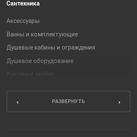
Сантехника
Аксессуары
Ванны и комплектующие
Душевые кабины и ограждения
Душевое оборудование
Кухонные мойки
Мебель для ванной комнаты
Мебель для кухни
РАЗВЕРНУТЬ
Унитазы и инсталляции
Раковины