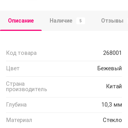
Описание
Наличие
Отзывы
5
Код товара
268001
Цвет
Бежевый
Страна
Китай
производитель
Глубина
10,3 мм
Материал
Стекло