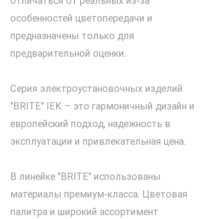
отличаться от реальных из-за
особенностей цветопередачи и
предназначены только для
предварительной оценки.
Серия электроустановочных изделий
"BRITE" IEK – это гармоничный дизайн и
европейский подход, надежность в
эксплуатации и привлекательная цена.
В линейке "BRITE" использованы
материалы премиум-класса. Цветовая
палитра и широкий ассортимент