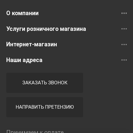
Смесители
О компании
Услуги розничного магазина
Интернет-магазин
Наши адреса
ЗАКАЗАТЬ ЗВОНОК
НАПРАВИТЬ ПРЕТЕНЗИЮ
Принимаем к оплате