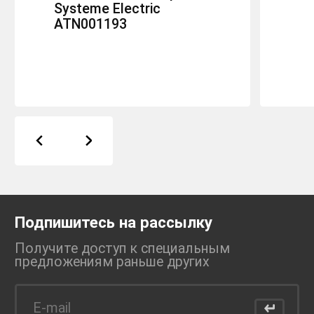
Systeme Electric
ATN001193
Подпишитесь на рассылку
Получите доступ к специальным
предложениям раньше
других