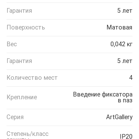
Гарантия
5 лет
Поверхность
Матовая
Вес
0,042 кг
Гарантия
5 лет
Количество мест
4
Введение фиксатора
Крепление
в паз
Серия
ArtGallery
Степень/класс
IP20