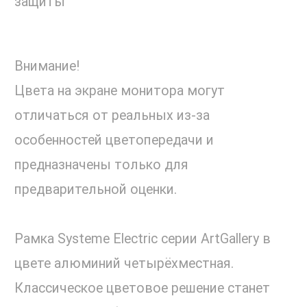
защиты
Внимание!
Цвета на экране монитора могут
отличаться от реальных из-за
особенностей цветопередачи и
предназначены только для
предварительной оценки.
Рамка Systeme Electric серии ArtGallery в
цвете алюминий четырёхместная.
Классическое цветовое решение станет