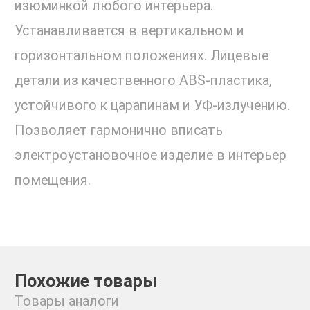
изюминкой любого интерьера.
Устанавливается в вертикальном и
горизонтальном положениях. Лицевые
детали из качественного ABS-пластика,
устойчивого к царапинам и УФ-излучению.
Позволяет гармонично вписать
электроустановочное изделие в интерьер
помещения.
Похожие товары
Товары аналоги