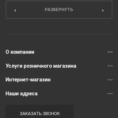
Мебель для кухни
РАЗВЕРНУТЬ
Унитазы и инсталляции
Раковины
Смесители
О компании
Услуги розничного магазина
Интернет-магазин
Наши адреса
ЗАКАЗАТЬ ЗВОНОК