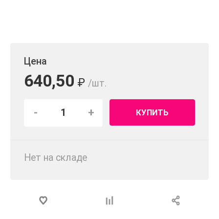
Цена
640,50
₽
/шт.
-
+
КУПИТЬ
Нет на складе