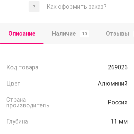
Как оформить заказ?
Описание
Наличие
Отзывы
10
Код товара
269026
Цвет
Алюминий
Страна
Россия
производитель
Глубина
11 мм