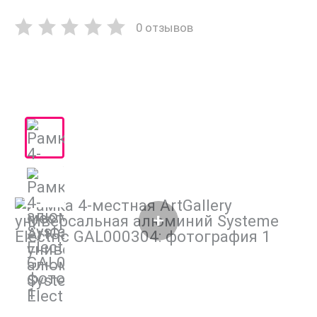
0 отзывов