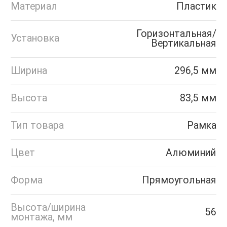
Материал
Пластик
Горизонтальная/
Установка
Вертикальная
Ширина
296,5 мм
Высота
83,5 мм
Тип товара
Рамка
Цвет
Алюминий
Форма
Прямоугольная
Высота/ширина
56
монтажа, мм