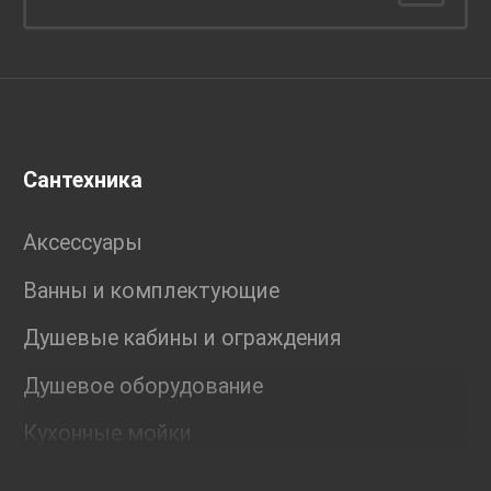
Сантехника
Аксессуары
Ванны и комплектующие
Душевые кабины и ограждения
Душевое оборудование
Кухонные мойки
Мебель для ванной комнаты