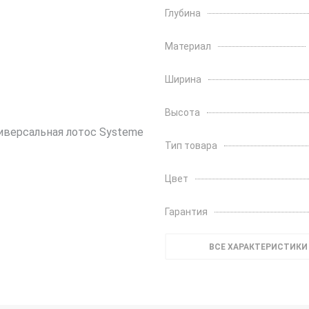
Глубина
Материал
Ширина
Высота
Тип товара
Цвет
Гарантия
ВСЕ ХАРАКТЕРИСТИКИ