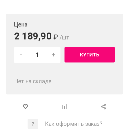
Цена
2 189,90
₽
/шт.
-
+
КУПИТЬ
Нет на складе
Как оформить заказ?