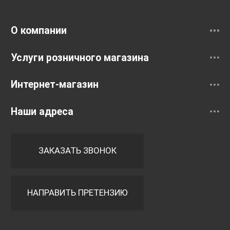
Смесители
О компании
Услуги розничного магазина
Интернет-магазин
Наши адреса
ЗАКАЗАТЬ ЗВОНОК
НАПРАВИТЬ ПРЕТЕНЗИЮ