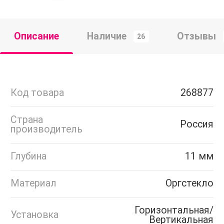
Описание
Наличие
Отзывы
26
Код товара
268877
Страна
Россия
производитель
Глубина
11 мм
Материал
Оргстекло
Горизонтальная/
Установка
Вертикальная