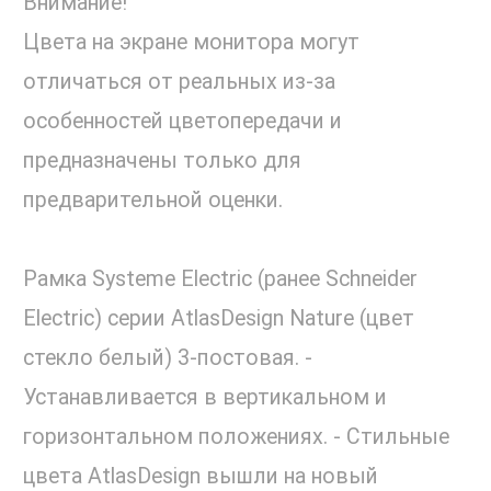
Внимание!
Цвета на экране монитора могут
отличаться от реальных из-за
особенностей цветопередачи и
предназначены только для
предварительной оценки.
Рамка Systeme Electric (ранее Schneider
Electric) серии AtlasDesign Nature (цвет
стекло белый) 3-постовая. -
Устанавливается в вертикальном и
горизонтальном положениях. - Стильные
цвета AtlasDesign вышли на новый