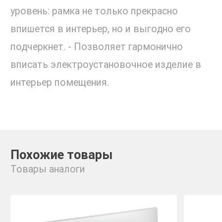
уровень: рамка не только прекрасно
впишется в интерьер, но и выгодно его
подчеркнет. - Позволяет гармонично
вписать электроустановочное изделие в
интерьер помещения.
Похожие товары
Товары аналоги