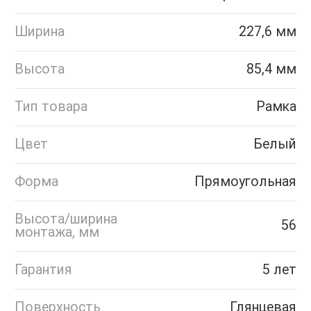
Ширина
227,6 мм
Высота
85,4 мм
Тип товара
Рамка
Цвет
Белый
Форма
Прямоугольная
Высота/ширина
56
монтажа, мм
Гарантия
5 лет
Поверхность
Глянцевая