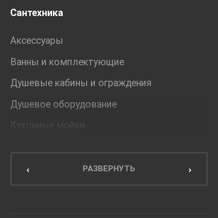
Сантехника
Аксессуары
Ванны и комплектующие
Душевые кабины и ограждения
Душевое оборудование
Кухонные мойки
Мебель для ванной комнаты
Мебель для кухни
РАЗВЕРНУТЬ
Унитазы и инсталляции
Раковины