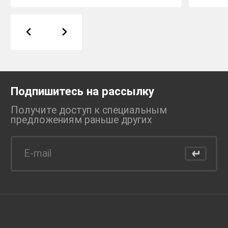
Подпишитесь на рассылку
Получите доступ к специальным
предложениям раньше
других