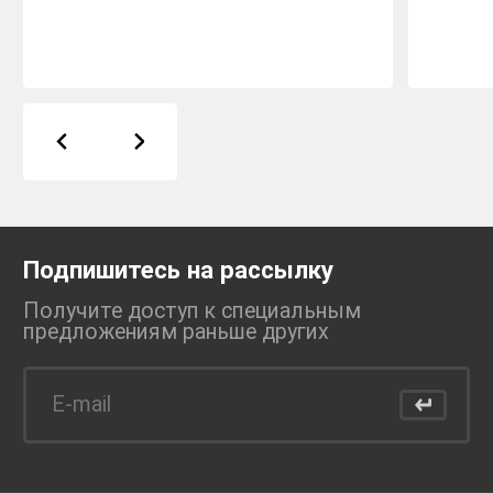
Подпишитесь на рассылку
Получите доступ к специальным
предложениям раньше
других