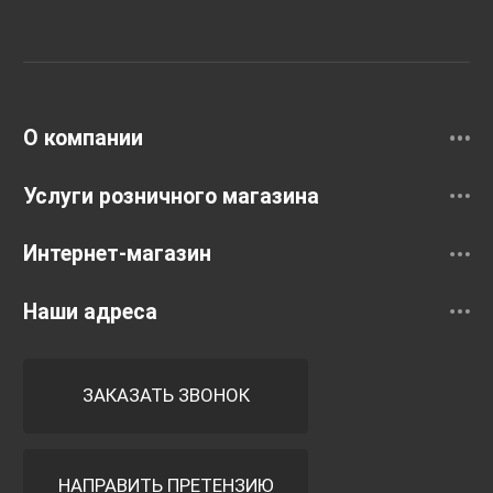
Унитазы и инсталляции
Раковины
Смесители
О компании
Услуги розничного магазина
Интернет-магазин
Наши адреса
ЗАКАЗАТЬ ЗВОНОК
НАПРАВИТЬ ПРЕТЕНЗИЮ