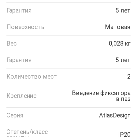
Гарантия
5 лет
Поверхность
Матовая
Вес
0,028 кг
Гарантия
5 лет
Количество мест
2
Введение фиксатора
Крепление
в паз
Серия
AtlasDesign
Степень/класс
IP20