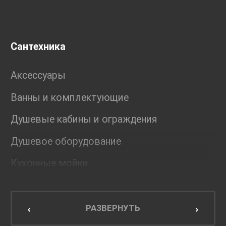
Сантехника
Аксессуары
Ванны и комплектующие
Душевые кабины и ограждения
Душевое оборудование
Кухонные мойки
Мебель для ванной комнаты
Мебель для кухни
РАЗВЕРНУТЬ