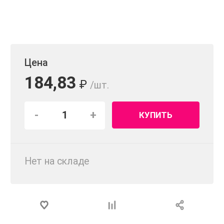
Цена
184,83
₽
/шт.
-
+
КУПИТЬ
Нет на складе