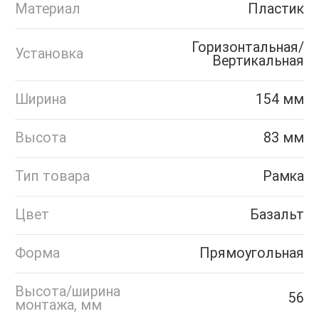
Материал
Пластик
Горизонтальная/
Установка
Вертикальная
Ширина
154 мм
Высота
83 мм
Тип товара
Рамка
Цвет
Базальт
Форма
Прямоугольная
Высота/ширина
56
монтажа, мм