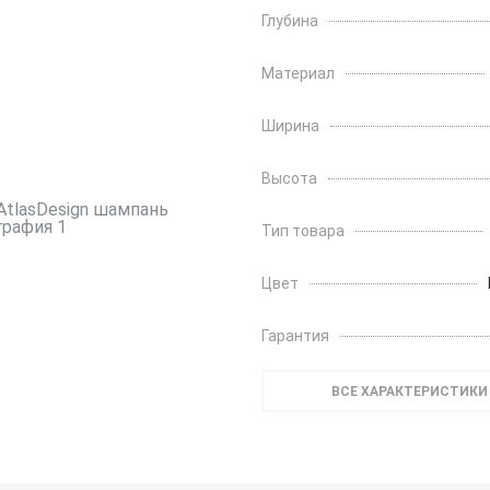
Глубина
Материал
Ширина
Высота
Тип товара
Цвет
Гарантия
ВСЕ ХАРАКТЕРИСТИКИ