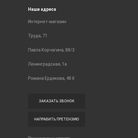
Наши адреса
Интернет-магазин
Труда, 71
Павла Корчагина, 88/3
Ленинградская, 1а
Романа Ердякова, 48 б
ЗАКАЗАТЬ ЗВОНОК
НАПРАВИТЬ ПРЕТЕНЗИЮ