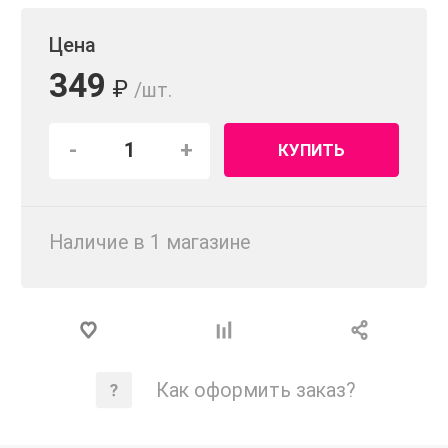
Цена
349
₽
/шт.
-
+
КУПИТЬ
Наличие в 1 магазинe
Как оформить заказ?