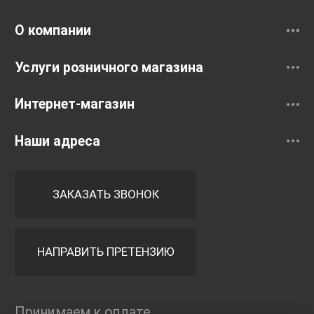
Смесители
О компании
Услуги розничного магазина
Интернет-магазин
Наши адреса
ЗАКАЗАТЬ ЗВОНОК
НАПРАВИТЬ ПРЕТЕНЗИЮ
Принимаем к оплате