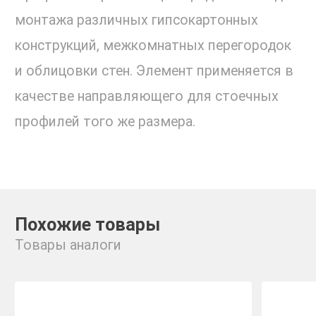
монтажа различных гипсокартонных
конструкций, межкомнатных перегородок
и облицовки стен. Элемент применяется в
качестве направляющего для стоечных
профилей того же размера.
Похожие товары
Товары аналоги