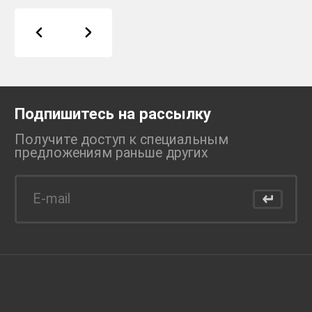
Подпишитесь на рассылку
Получите доступ к специальным
предложениям раньше
других