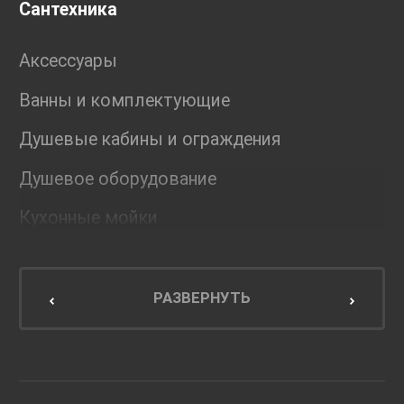
Сантехника
Аксессуары
Ванны и комплектующие
Душевые кабины и ограждения
Душевое оборудование
Кухонные мойки
Мебель для ванной комнаты
Мебель для кухни
РАЗВЕРНУТЬ
Унитазы и инсталляции
Раковины