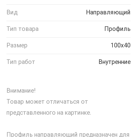
Вид
Направляющий
Тип товара
Профиль
Размер
100х40
Тип работ
Внутренние
Внимание!
Товар может отличаться от
представленного на картинке.
Профиль направляющий предназначен для