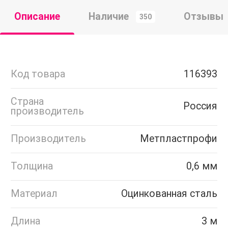
Описание
Наличие
Отзывы
350
Код товара
116393
Страна
Россия
производитель
Производитель
Метпластпрофи
Толщина
0,6 мм
Материал
Оцинкованная сталь
Длина
3 м