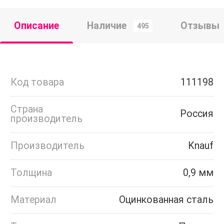
Описание
Наличие
Отзывы
495
Код товара
111198
Страна
Россия
производитель
Производитель
Knauf
Толщина
0,9 мм
Материал
Оцинкованная сталь