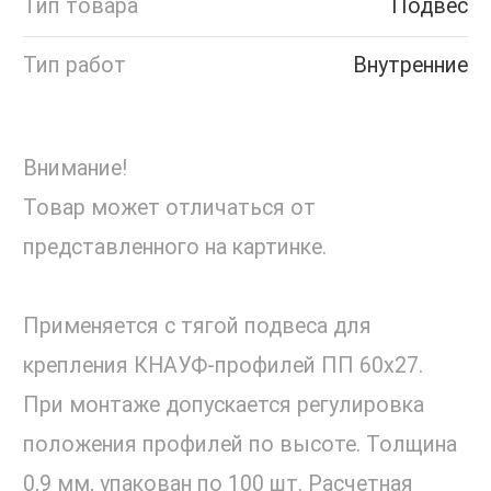
Тип товара
Подвес
Тип работ
Внутренние
Внимание!
Товар может отличаться от
представленного на картинке.
Применяется с тягой подвеса для
крепления КНАУФ-профилей ПП 60х27.
При монтаже допускается регулировка
положения профилей по высоте. Толщина
0,9 мм, упакован по 100 шт. Расчетная