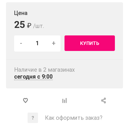
Цена
25
₽
/шт.
-
+
КУПИТЬ
Наличие в 2 магазинах
сегодня с 9:00
Как оформить заказ?