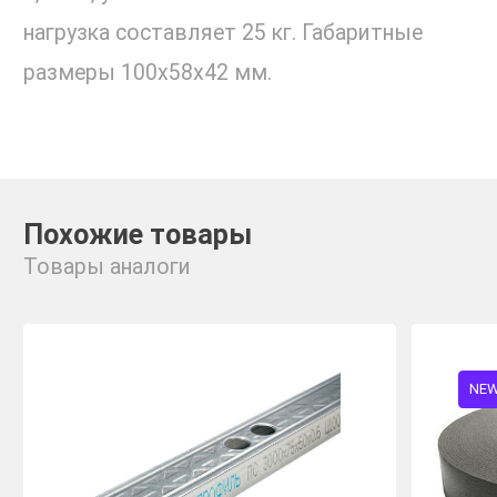
нагрузка составляет 25 кг. Габаритные
размеры 100х58х42 мм.
Похожие товары
Товары аналоги
NE