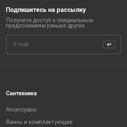
Подпишитесь на рассылку
Получите доступ к специальным
предложениям раньше
других
Сантехника
Аксессуары
Ванны и комплектующие