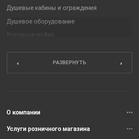
Душевые кабины и ограждения
Душевое оборудование
Кухонные мойки
Мебель для ванной комнаты
Мебель для кухни
РАЗВЕРНУТЬ
Унитазы и инсталляции
Раковины
Смесители
О компании
Услуги розничного магазина