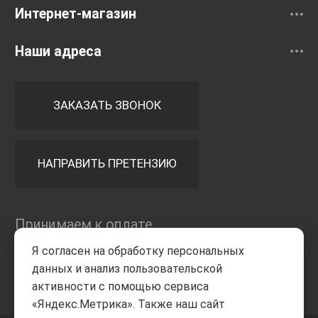
Интернет-магазин
Наши адреса
ЗАКАЗАТЬ ЗВОНОК
НАПРАВИТЬ ПРЕТЕНЗИЮ
Принимаем к оплате
Я согласен на обработку персональных
данных и анализ пользовательской
активности с помощью сервиса
«Яндекс.Метрика». Также наш сайт