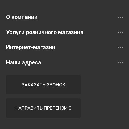
Смесители
О компании
Услуги розничного магазина
Интернет-магазин
Наши адреса
ЗАКАЗАТЬ ЗВОНОК
НАПРАВИТЬ ПРЕТЕНЗИЮ