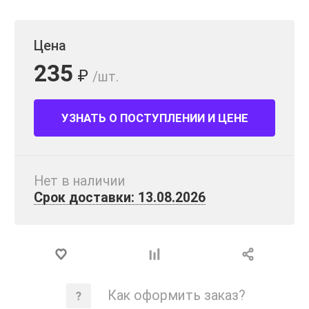
Цена
235
₽
/шт.
УЗНАТЬ О ПОСТУПЛЕНИИ И ЦЕНЕ
Нет в наличии
Срок доставки: 13.08.2026
Как оформить заказ?