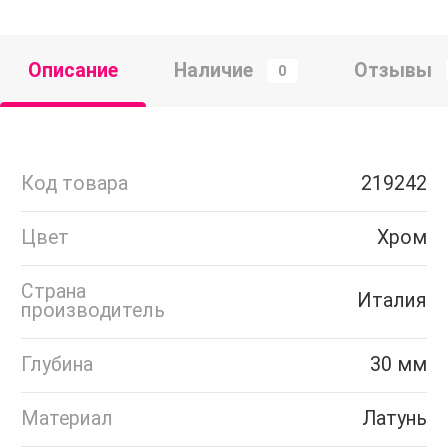
Описание
Наличие
Отзывы
0
Код товара
219242
Цвет
Хром
Страна
Италия
производитель
Глубина
30 мм
Материал
Латунь