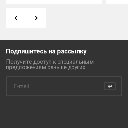
Подпишитесь на рассылку
Получите доступ к специальным
предложениям раньше
других