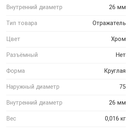
Внутренний диаметр
26 мм
Тип товара
Отражатель
Цвет
Хром
Разъёмный
Нет
Форма
Круглая
Наружный диаметр
75
Внутренний диаметр
26 мм
Вес
0,016 кг