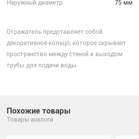
Наружный диаметр
75 мм
Отражатель представляет собой
декоративное кольцо, которое скрывает
пространство между стеной и выходом
трубы для подачи воды.
Похожие товары
Товары аналоги