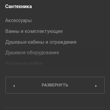
Сантехника
Аксессуары
Ванны и комплектующие
Душевые кабины и ограждения
Душевое оборудование
Кухонные мойки
Мебель для ванной комнаты
Мебель для кухни
РАЗВЕРНУТЬ
Унитазы и инсталляции
Раковины