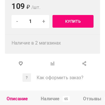
109
₽
/шт.
-
+
КУПИТЬ
Наличие в 2 магазинах
Как оформить заказ?
Описание
Наличие
Отзывы
65