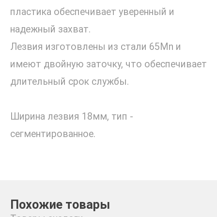
пластика обеспечивает уверенный и
надежный захват.
Лезвия изготовлены из стали 65Mn и
имеют двойную заточку, что обеспечивает
длительный срок службы.
Ширина лезвия 18мм, тип -
сегментированное.
Похожие товары