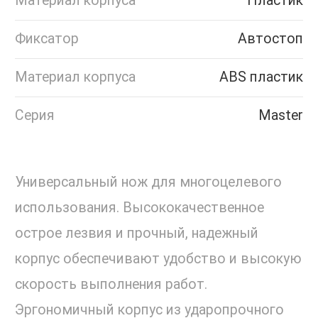
Материал корпуса
Пластик
Фиксатор
Автостоп
Материал корпуса
ABS пластик
Серия
Master
Универсальный нож для многоцелевого
использования. Высококачественное
острое лезвия и прочный, надежный
корпус обеспечивают удобство и высокую
скорость выполнения работ.
Эргономичный корпус из ударопрочного