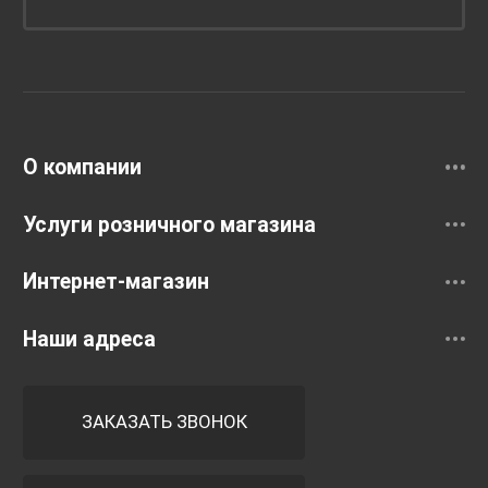
Унитазы и инсталляции
Раковины
Смесители
О компании
Услуги розничного магазина
Интернет-магазин
Наши адреса
ЗАКАЗАТЬ ЗВОНОК