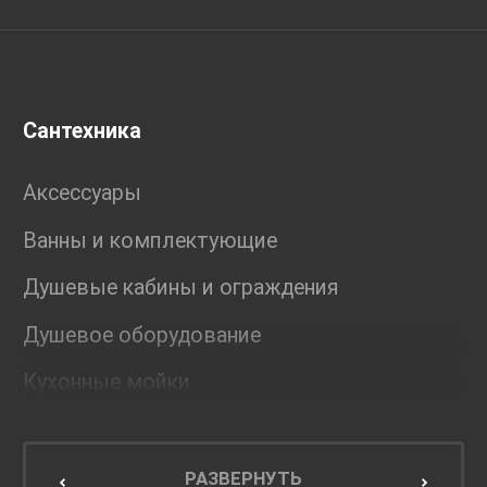
Сантехника
Аксессуары
Ванны и комплектующие
Душевые кабины и ограждения
Душевое оборудование
Кухонные мойки
Мебель для ванной комнаты
Мебель для кухни
РАЗВЕРНУТЬ