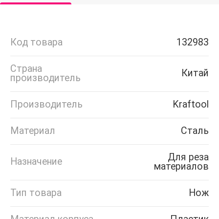
Код товара
132983
Страна
Китай
производитель
Производитель
Kraftool
Материал
Сталь
Для реза
Назначение
материалов
Тип товара
Нож