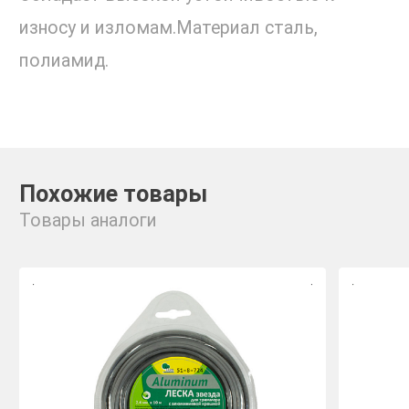
износу и изломам.Материал сталь,
полиамид.
Похожие товары
Товары аналоги