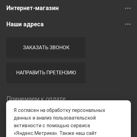
Интернет-магазин
Наши адреса
ЗАКАЗАТЬ ЗВОНОК
НАПРАВИТЬ ПРЕТЕНЗИЮ
Принимаем к оплате
Я согласен на обработку персональных
данных и анализ пользовательской
активности с помощью сервиса
«Яндекс.Метрика». Также наш сайт