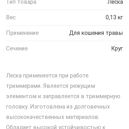
Тип товара
Леска
Вес
0,13 кг
Применение
Для кошения травы
Сечение
Круг
Леска применяется при работе
триммерами. Является режущим
элементом и заправляется в триммерную
головку. Изготовлена из долговечных
высококачественных материалов.
Обладает высокой устойчивостью к