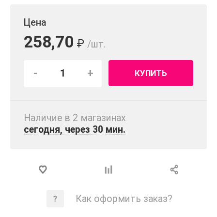
Цена
258,70
₽
/шт.
-
+
КУПИТЬ
Наличие в 2 магазинах
сегодня, через 30 мин.
Как оформить заказ?