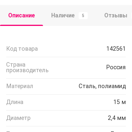
Описание
Наличие
Отзывы
5
Код товара
142561
Страна
Россия
производитель
Материал
Сталь, полиамид
Длина
15 м
Диаметр
2,4 мм