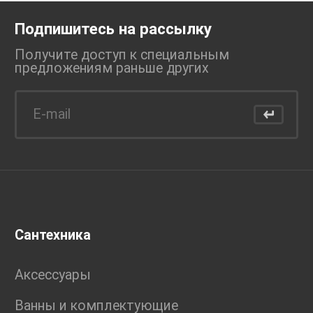
Подпишитесь на рассылку
Получите доступ к специальным
предложениям раньше
других
Сантехника
Аксессуары
Ванны и комплектующие