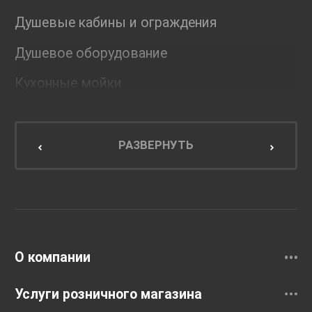
Душевые кабины и ограждения
Душевое оборудование
Кухонные мойки
Мебель для ванной комнаты
Мебель для кухни
РАЗВЕРНУТЬ
Унитазы и инсталляции
Раковины
Смесители
О компании
Услуги розничного магазина