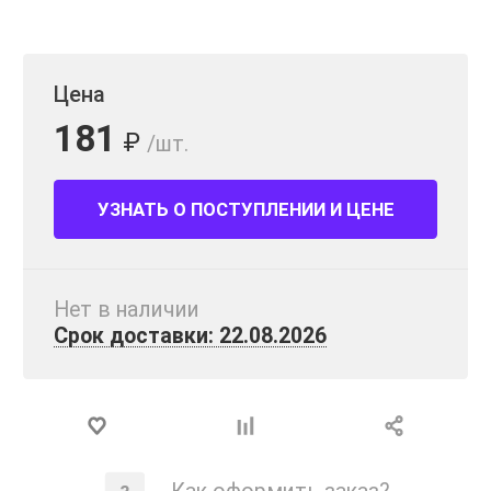
Цена
181
₽
/шт.
УЗНАТЬ О ПОСТУПЛЕНИИ И ЦЕНЕ
Нет в наличии
Срок доставки: 22.08.2026