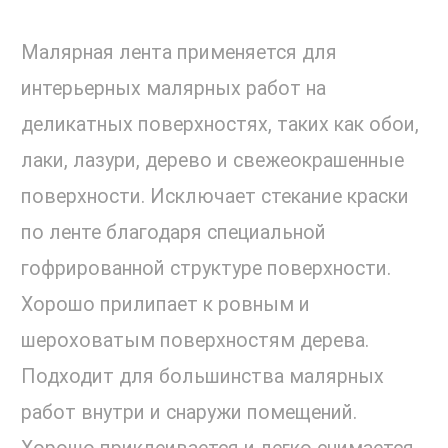
Малярная лента применяется для
интерьерных малярных работ на
деликатных поверхностях, таких как обои,
лаки, лазури, дерево и свежеокрашенные
поверхности. Исключает стекание краски
по ленте благодаря специальной
гофрированной структуре поверхности.
Хорошо прилипает к ровным и
шероховатым поверхностям дерева.
Подходит для большинства малярных
работ внутри и снаружи помещений.