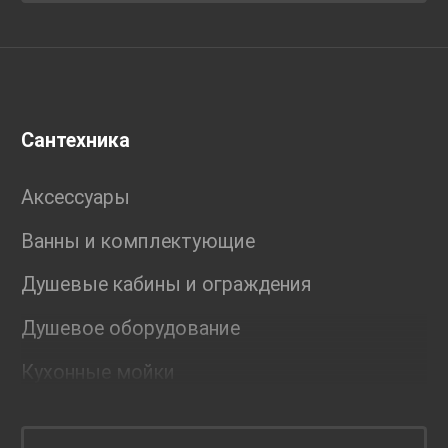
Сантехника
Аксессуары
Ванны и комплектующие
Душевые кабины и ограждения
Душевое оборудование
Кухонные мойки
Мебель для ванной комнаты