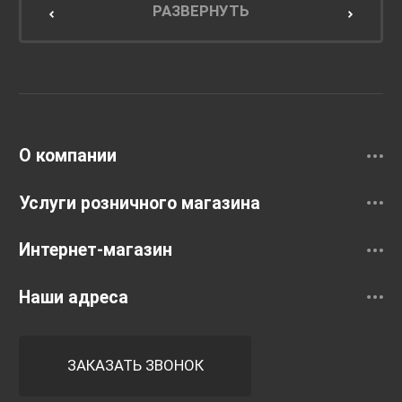
Мебель для кухни
РАЗВЕРНУТЬ
Унитазы и инсталляции
Раковины
Смесители
О компании
Услуги розничного магазина
Интернет-магазин
Наши адреса
ЗАКАЗАТЬ ЗВОНОК