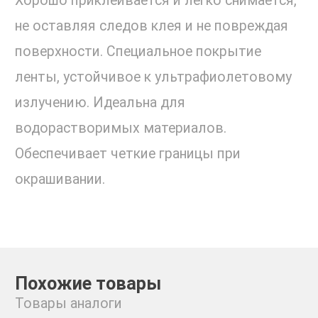
Хорошо приклеивается и легко снимается,
не оставляя следов клея и не повреждая
поверхности. Специальное покрытие
ленты, устойчивое к ультрафиолетовому
излучению. Идеальна для
водорастворимых материалов.
Обеспечивает четкие границы при
окрашивании.
Похожие товары
Товары аналоги