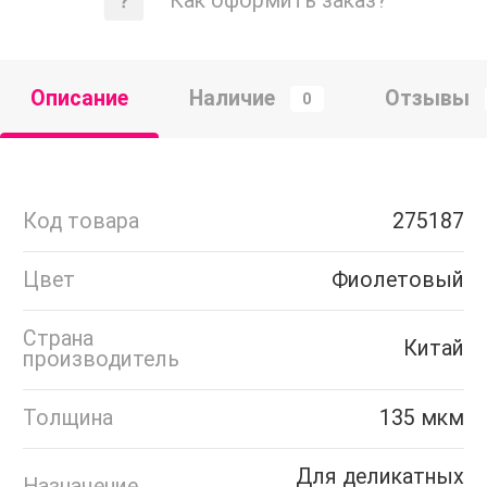
Как оформить заказ?
Описание
Наличие
Отзывы
0
Код товара
275187
Цвет
Фиолетовый
Страна
Китай
производитель
Толщина
135 мкм
Для деликатных
Назначение