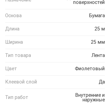
поверхностей
Основа
Бумага
Длина
25 м
Ширина
25 мм
Тип товара
Лента
Цвет
Фиолетовый
Клеевой слой
Да
Внутренние и
Тип работ
наружные