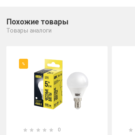
Похожие товары
Товары аналоги
%
0