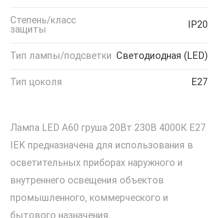
Степень/класс
IP20
защиты
Тип лампы/подсветки
Светодиодная (LED)
Тип цоколя
Е27
Лампа LED A60 груша 20Вт 230В 4000К E27
IEK предназначена для использования в
осветительных приборах наружного и
внутреннего освещения объектов
промышленного, коммерческого и
бытового назначения.