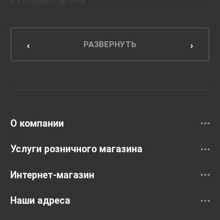
Кухонные мойки
Мебель для ванной комнаты
Мебель для кухни
РАЗВЕРНУТЬ
Унитазы и инсталляции
Раковины
Смесители
О компании
Услуги розничного магазина
Интернет-магазин
Наши адреса