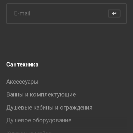
Сантехника
Аксессуары
Ванны и комплектующие
Душевые кабины и ограждения
Душевое оборудование