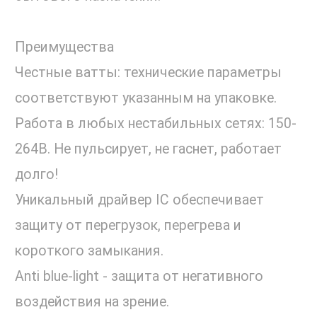
Преимущества
Честные ватты: технические параметры
соответствуют указанным на упаковке.
Работа в любых нестабильных сетях: 150-
264В. Не пульсирует, не гаснет, работает
долго!
Уникальный драйвер IC обеспечивает
защиту от перегрузок, перегрева и
короткого замыкания.
Anti blue-light - защита от негативного
воздействия на зрение.