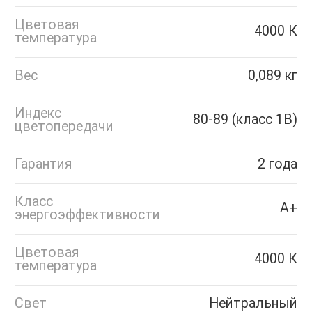
Цветовая
4000 К
температура
Вес
0,089 кг
Индекс
80-89 (класс 1B)
цветопередачи
Гарантия
2 года
Класс
A+
энергоэффективности
Цветовая
4000 К
температура
Свет
Нейтральный