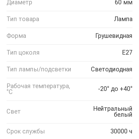
Диаметр
60 мм
Тип товара
Лампа
Форма
Грушевидная
Тип цоколя
Е27
Тип лампы/подсветки
Светодиодная
Рабочая температура,
-20° до +40°
°C
Нейтральный
Свет
белый
Срок службы
30000 ч