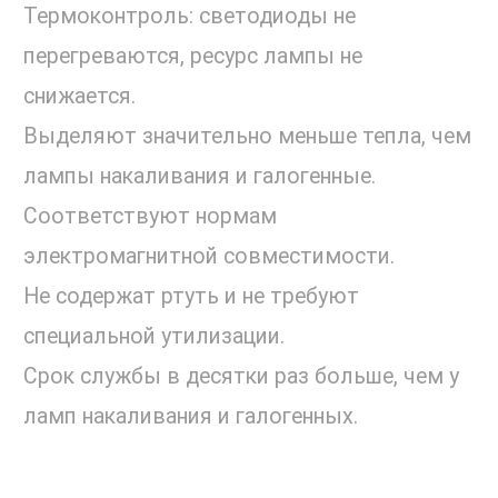
Термоконтроль: светодиоды не
перегреваются, ресурс лампы не
снижается.
Выделяют значительно меньше тепла, чем
лампы накаливания и галогенные.
Соответствуют нормам
электромагнитной совместимости.
Не содержат ртуть и не требуют
специальной утилизации.
Срок службы в десятки раз больше, чем у
ламп накаливания и галогенных.