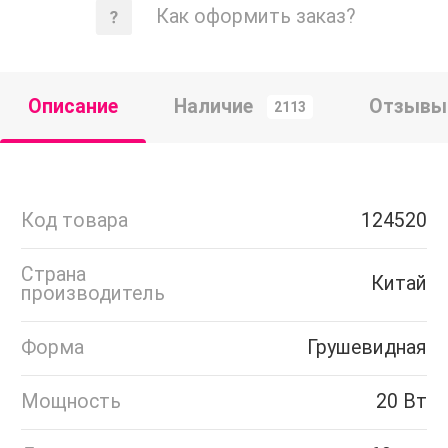
Как оформить заказ?
Описание
Наличие
Отзывы
2113
Код товара
124520
Страна
Китай
производитель
Форма
Грушевидная
Мощность
20 Вт