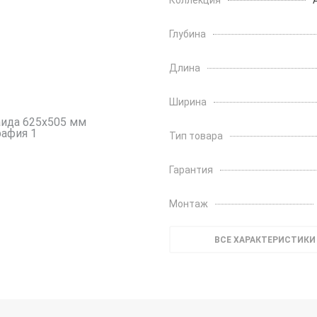
Коллекция
Глубина
Длина
Ширина
Тип товара
Гарантия
Монтаж
ВСЕ ХАРАКТЕРИСТИКИ