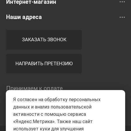
Интернет-магазин
Наши адреса
ЗАКАЗАТЬ ЗВОНОК
НАПРАВИТЬ ПРЕТЕНЗИЮ
Принимаем к оплате
Я согласен на обработку персональных
данных и анализ пользовательской
активности с помощью сервиса
«Яндекс.Метрика». Также наш сайт
использует куки для улучшения