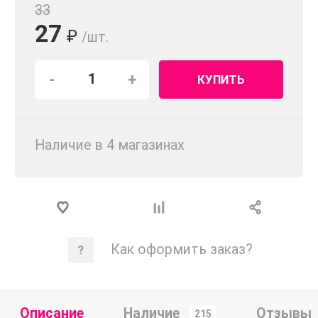
33
27
₽
/шт.
-
+
КУПИТЬ
Наличие в 4 магазинах
Как оформить заказ?
Описание
Наличие
Отзывы
215