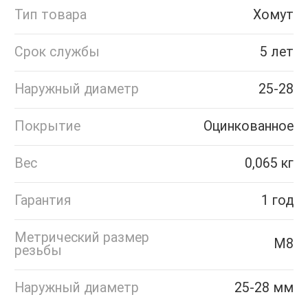
Тип товара
Хомут
Срок службы
5 лет
Наружный диаметр
25-28
Покрытие
Оцинкованное
Вес
0,065 кг
Гарантия
1 год
Метрический размер
М8
резьбы
Наружный диаметр
25-28 мм