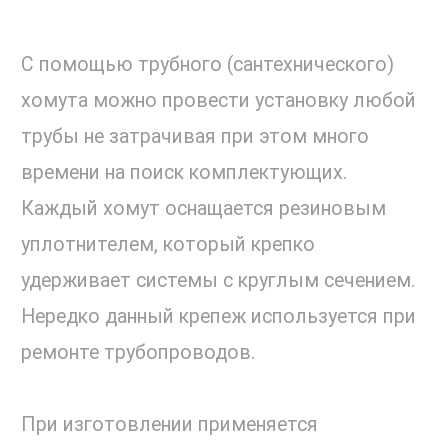
С помощью трубного (сантехнического)
хомута можно провести установку любой
трубы не затрачивая при этом много
времени на поиск комплектующих.
Каждый хомут оснащается резиновым
уплотнителем, который крепко
удерживает системы с круглым сечением.
Нередко данный крепеж используется при
ремонте трубопроводов.
При изготовлении применяется