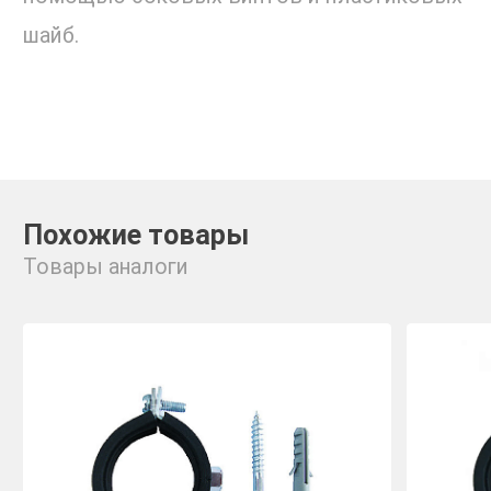
шайб.
Похожие товары
Товары аналоги