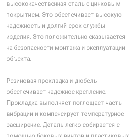
высококачественная сталь с цинковым
покрытием. Это обеспечивает высокую
надежность и долгий срок службы
изделия. Это положительно сказывается
на безопасности монтажа и эксплуатации
объекта.
Резиновая прокладка и дюбель
обеспечивает надежное крепление.
Прокладка выполняет поглощает часть
вибрации и компенсирует температурное
расширение. Деталь легко собирается с
помощью боковых винтов и пластиковых