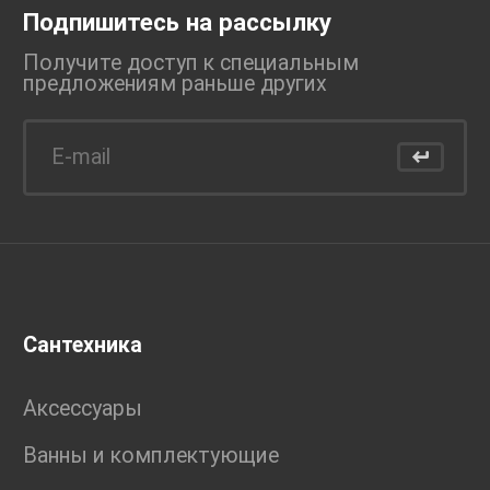
Подпишитесь на рассылку
Получите доступ к специальным
предложениям раньше
других
Сантехника
Аксессуары
Ванны и комплектующие