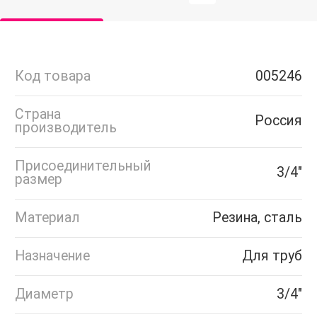
Код товара
005246
Страна
Россия
производитель
Присоединительный
3/4"
размер
Материал
Резина, сталь
Назначение
Для труб
Диаметр
3/4"