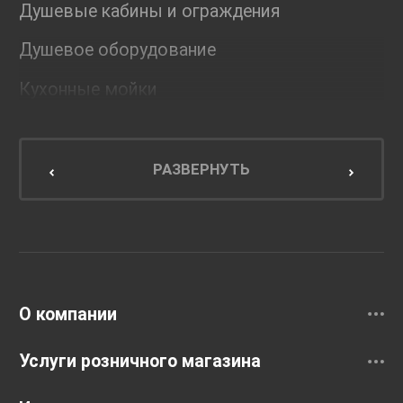
Душевые кабины и ограждения
Душевое оборудование
Кухонные мойки
Мебель для ванной комнаты
Мебель для кухни
РАЗВЕРНУТЬ
Унитазы и инсталляции
Раковины
Смесители
О компании
Услуги розничного магазина