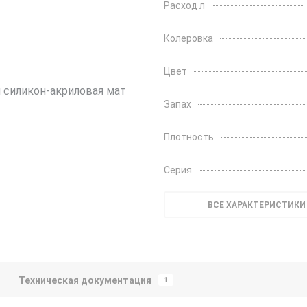
Расход л
Колеровка
Цвет
Запах
Плотность
Серия
ВСЕ ХАРАКТЕРИСТИКИ
Техническая документация
1