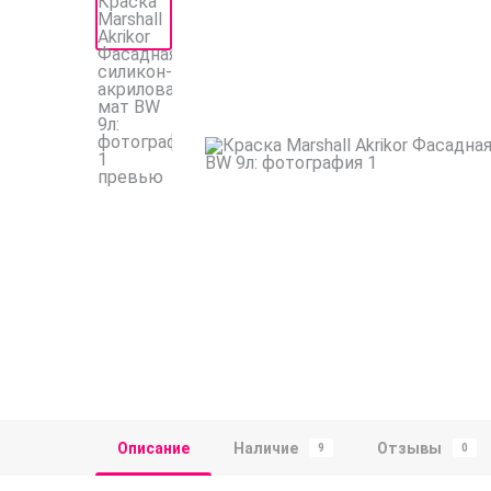
Описание
Наличие
Отзывы
9
0