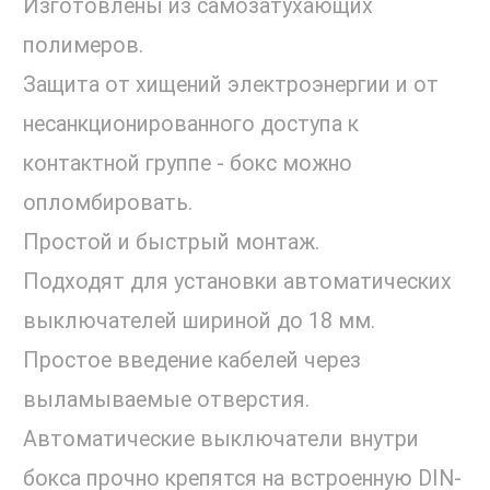
Изготовлены из самозатухающих
полимеров.
Защита от хищений электроэнергии и от
несанкционированного доступа к
контактной группе - бокс можно
опломбировать.
Простой и быстрый монтаж.
Подходят для установки автоматических
выключателей шириной до 18 мм.
Простое введение кабелей через
выламываемые отверстия.
Автоматические выключатели внутри
бокса прочно крепятся на встроенную DIN-