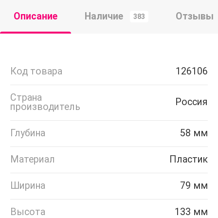
Описание
Наличие
Отзывы
383
Код товара
126106
Страна
Россия
производитель
Глубина
58 мм
Материал
Пластик
Ширина
79 мм
Высота
133 мм