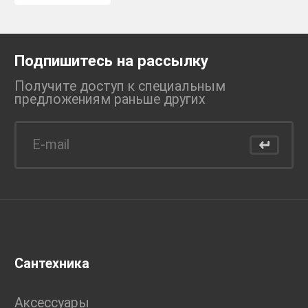
Подпишитесь на рассылку
Получите доступ к специальным
предложениям раньше
других
Сантехника
Аксессуары