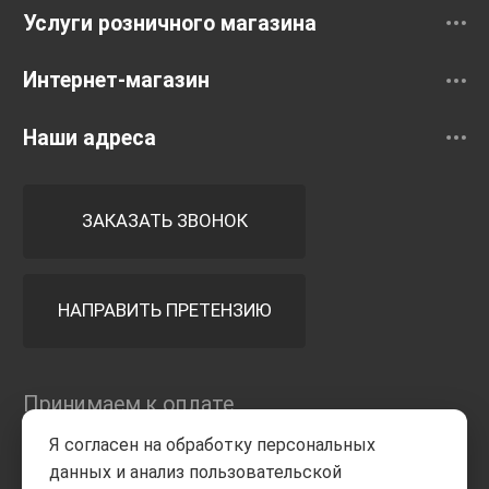
Услуги розничного магазина
Интернет-магазин
Наши адреса
ЗАКАЗАТЬ ЗВОНОК
НАПРАВИТЬ ПРЕТЕНЗИЮ
Принимаем к оплате
Я согласен на обработку персональных
данных и анализ пользовательской