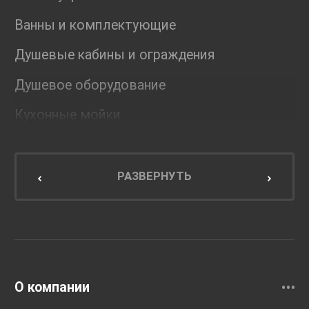
Ванны и комплектующие
Душевые кабины и ограждения
Душевое оборудование
Кухонные мойки
Мебель для ванной комнаты
Мебель для кухни
РАЗВЕРНУТЬ
Унитазы и инсталляции
Раковины
Смесители
О компании