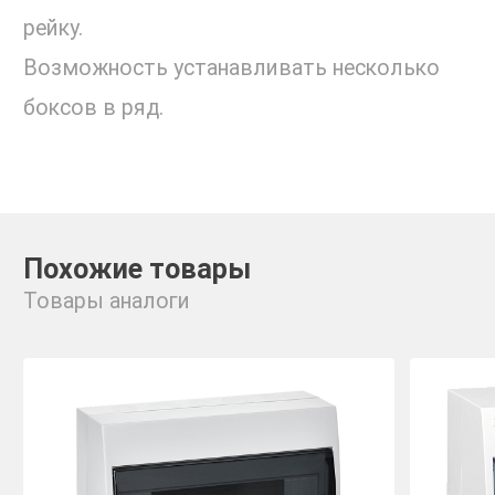
рейку.
Возможность устанавливать несколько
боксов в ряд.
Похожие товары
Товары аналоги