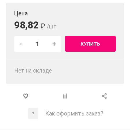
Цена
98,82
₽
/шт.
-
+
КУПИТЬ
Нет на складе
Как оформить заказ?