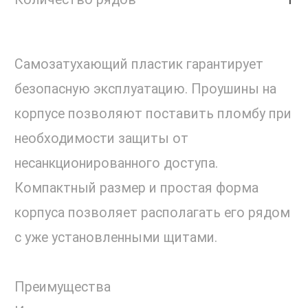
Самозатухающий пластик гарантирует
безопасную эксплуатацию. Проушины на
корпусе позволяют поставить пломбу при
необходимости защиты от
несанкционированного доступа.
Компактный размер и простая форма
корпуса позволяет располагать его рядом
с уже установленными щитами.
Преимущества