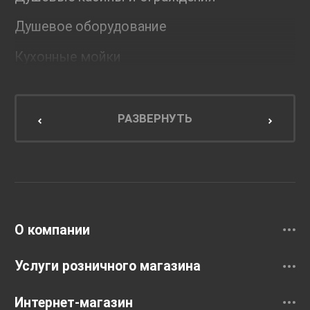
Душевое оборудование
Кухонные мойки
Мебель для ванной комнаты
Мебель для кухни
РАЗВЕРНУТЬ
Унитазы и инсталляции
Раковины
Смесители
О компании
Услуги розничного магазина
Интернет-магазин