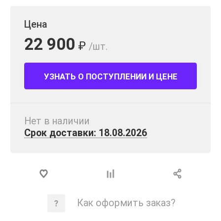
Цена
22 900
₽
/шт.
УЗНАТЬ О ПОСТУПЛЕНИИ И ЦЕНЕ
Нет в наличии
Срок доставки: 18.08.2026
Как оформить заказ?