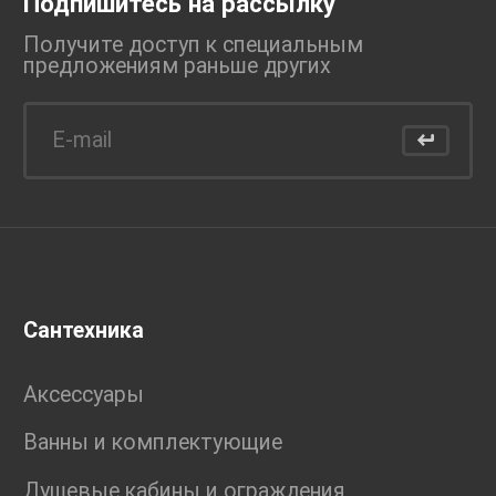
Подпишитесь на рассылку
Получите доступ к специальным
предложениям раньше
других
Сантехника
Аксессуары
Ванны и комплектующие
Душевые кабины и ограждения