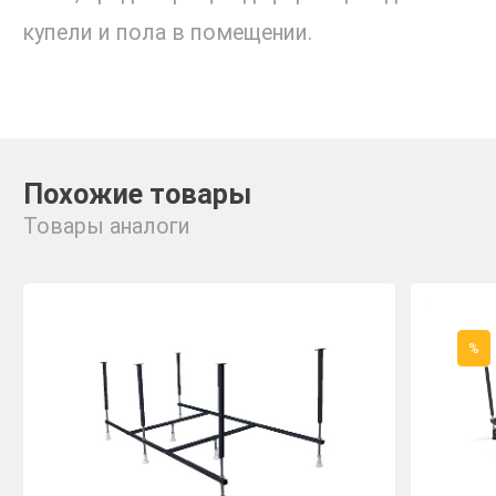
купели и пола в помещении.
Похожие товары
Товары аналоги
%