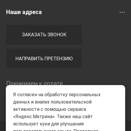
Наши адреса
ЗАКАЗАТЬ ЗВОНОК
НАПРАВИТЬ ПРЕТЕНЗИЮ
Принимаем к оплате
Я согласен на обработку персональных
данных и анализ пользовательской
активности с помощью сервиса
«Яндекс.Метрика». Также наш сайт
использует куки для улучшения