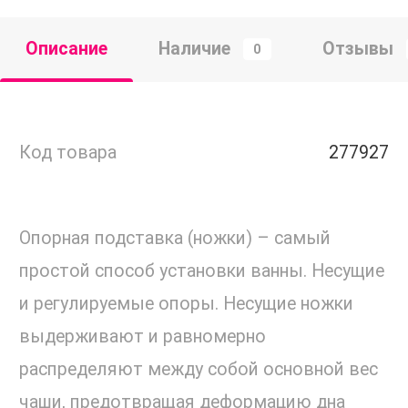
Описание
Наличие
Отзывы
0
Код товара
277927
Опорная подставка (ножки) – самый
простой способ установки ванны. Несущие
и регулируемые опоры. Несущие ножки
выдерживают и равномерно
распределяют между собой основной вес
чаши, предотвращая деформацию дна