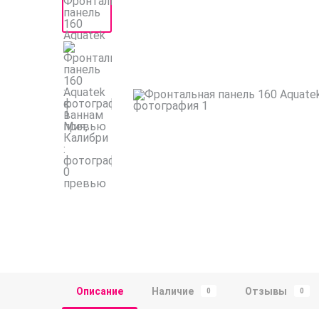
Описание
Наличие
Отзывы
0
0