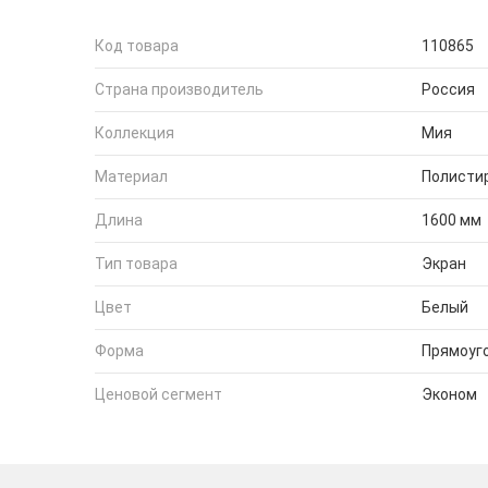
Код товара
110865
Страна производитель
Россия
Коллекция
Мия
Материал
Полисти
Длина
1600 мм
Тип товара
Экран
Цвет
Белый
Форма
Прямоуг
Ценовой сегмент
Эконом