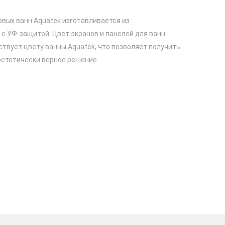
вых ванн Aquatek изготавливается из
с УФ-защитой. Цвет экранов и панелей для ванн
твует цвету ванны Aquatek, что позволяет получить
эстетически верное решение.