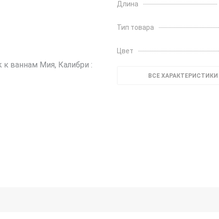
Длина
Тип товара
Цвет
ВСЕ ХАРАКТЕРИСТИКИ