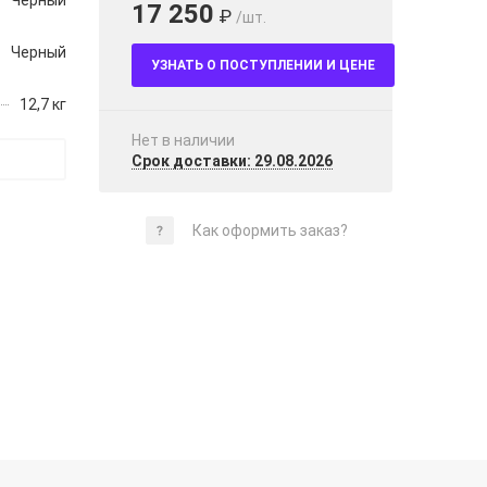
Черный
17 250
₽
/шт.
Черный
УЗНАТЬ О ПОСТУПЛЕНИИ И ЦЕНЕ
12,7 кг
Нет в наличии
Срок доставки: 29.08.2026
Как оформить заказ?