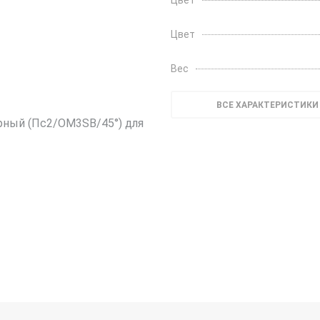
Цвет
Цвет
Вес
ВСЕ ХАРАКТЕРИСТИКИ