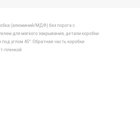
обка (алюминий/МДФ) без порога с
елем для мягкого закрывания, детали коробки
 под углом 45°. Обратная часть коробки
т-пленкой.