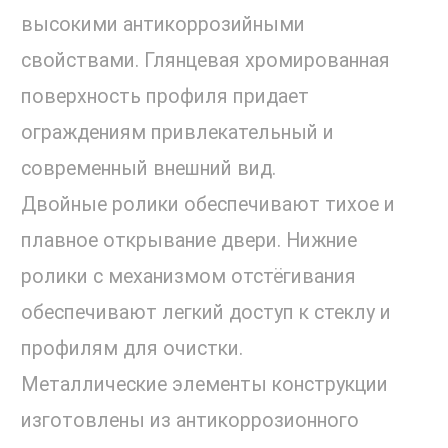
высокими антикоррозийными
свойствами. Глянцевая хромированная
поверхность профиля придает
ограждениям привлекательный и
современный внешний вид.
Двойные ролики обеспечивают тихое и
плавное открывание двери. Нижние
ролики с механизмом отстёгивания
обеспечивают легкий доступ к стеклу и
профилям для очистки.
Металлические элементы конструкции
изготовлены из антикоррозионного