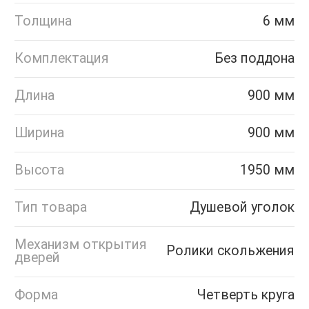
Толщина
6 мм
Комплектация
Без поддона
Длина
900 мм
Ширина
900 мм
Высота
1950 мм
Тип товара
Душевой уголок
Механизм открытия
Ролики скольжения
дверей
Форма
Четверть круга