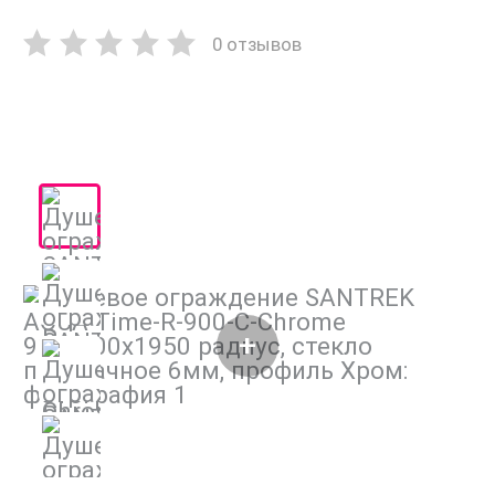
0 отзывов