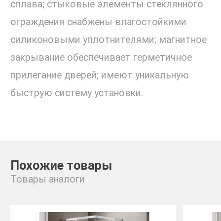
сплава; стыковые элементы стеклянного
ограждения снабжены влагостойкими
силиконовыми уплотнителями; магнитное
закрывание обеспечивает герметичное
прилегание дверей; имеют уникальную
быструю систему установки.
Похожие товары
Товары аналоги