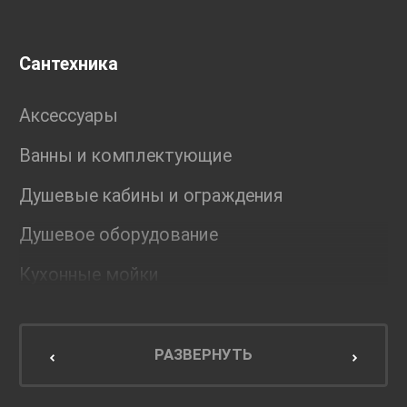
Сантехника
Аксессуары
Ванны и комплектующие
Душевые кабины и ограждения
Душевое оборудование
Кухонные мойки
Мебель для ванной комнаты
Мебель для кухни
РАЗВЕРНУТЬ
Унитазы и инсталляции