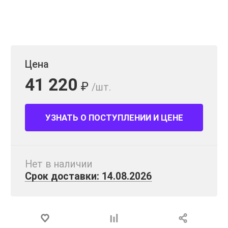
Цена
41 220
₽
/шт.
УЗНАТЬ О ПОСТУПЛЕНИИ И ЦЕНЕ
Нет в наличии
Срок доставки: 14.08.2026