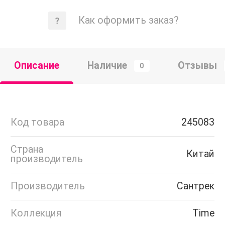
Как оформить заказ?
Описание
Наличие
Отзывы
0
Код товара
245083
Страна
Китай
производитель
Производитель
Сантрек
Коллекция
Time