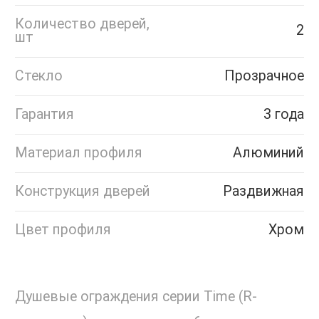
Количество дверей,
2
шт
Стекло
Прозрачное
Гарантия
3 года
Материал профиля
Алюминий
Конструкция дверей
Раздвижная
Цвет профиля
Хром
Душевые ограждения серии Time (R-