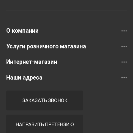
Раковины
Смесители
О компании
Услуги розничного магазина
Интернет-магазин
Наши адреса
ЗАКАЗАТЬ ЗВОНОК
НАПРАВИТЬ ПРЕТЕНЗИЮ