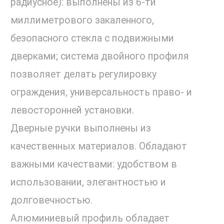
радиусное): выполнены из 6-ти
миллиметрового закаленного,
безопасного стекла с подвижными
дверками; система двойного профиля
позволяет делать регулировку
ограждения, универсальность право- и
левосторонней установки.
Дверные ручки выполнены из
качественных материалов. Обладают
важными качествами: удобством в
использовании, элегантностью и
долговечностью.
Алюминиевый профиль обладает