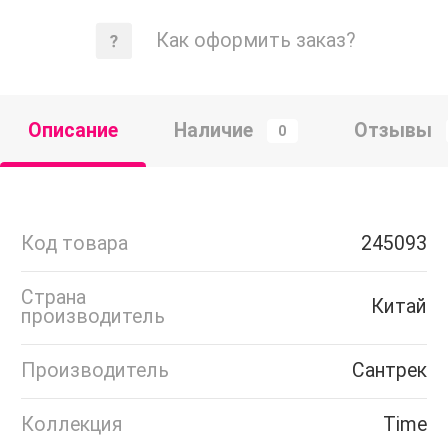
Как оформить заказ?
Описание
Наличие
Отзывы
0
Код товара
245093
Страна
Китай
производитель
Производитель
Сантрек
Коллекция
Time