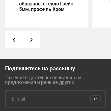
образное, стекло Грейп
5мм, профиль Хром
Подпишитесь на рассылку
Получите доступ к специальным
предложениям раньше
других