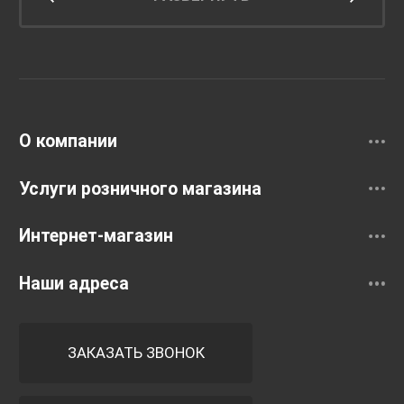
Унитазы и инсталляции
Раковины
Смесители
О компании
Услуги розничного магазина
Интернет-магазин
Наши адреса
ЗАКАЗАТЬ ЗВОНОК