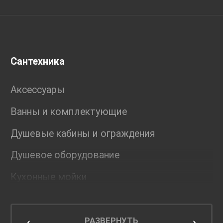
Сантехника
Аксессуары
Ванны и комплектующие
Душевые кабины и ограждения
Душевое оборудование
Кухонные мойки
Мебель для ванной комнаты
Мебель для кухни
РАЗВЕРНУТЬ