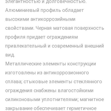
элегантностью и долговечностью.
Алюминиевый профиль обладает
высокими антикоррозийными
свойствами. Черная матовая поверхность
профиля придает ограждениям
привлекательный и современный внешний
вид.
Металлические элементы конструкции
изготовлены из антикоррозионного
сплава; стыковые элементы стеклянного
ограждения снабжены влагостойкими
силиконовыми уплотнителями; магнитное
закрывание обеспечивает герметичное