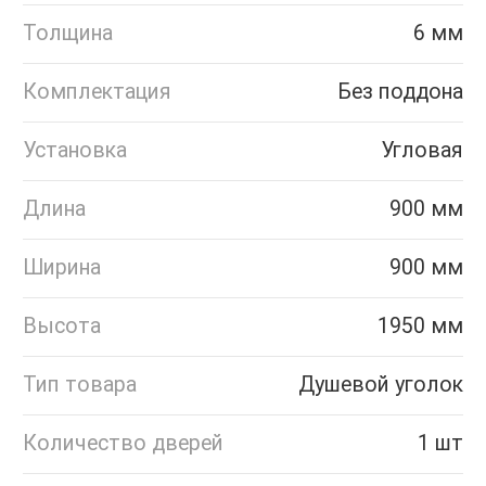
Толщина
6 мм
Комплектация
Без поддона
Установка
Угловая
Длина
900 мм
Ширина
900 мм
Высота
1950 мм
Тип товара
Душевой уголок
Количество дверей
1 шт