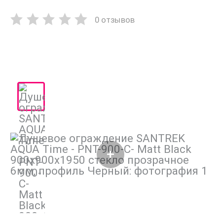
0 отзывов