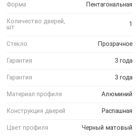
Форма
Пентагональная
Количество дверей,
1
шт
Стекло
Прозрачное
Гарантия
3 года
Гарантия
3 года
Материал профиля
Алюминий
Конструкция дверей
Распашная
Цвет профиля
Черный матовый