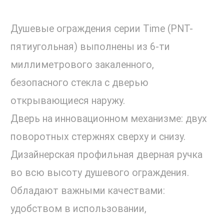
Душевые ограждения серии Time (PNT-
пятиугольная) выполнены из 6-ти
миллиметрового закаленного,
безопасного стекла с дверью
открывающиеся наружу.
Дверь на инновационном механизме: двух
поворотных стержнях сверху и снизу.
Дизайнерская профильная дверная ручка
во всю высоту душевого ограждения.
Обладают важными качествами:
удобством в использовании,