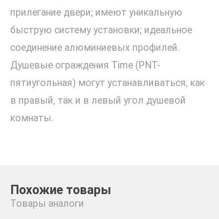
прилегание двери; имеют уникальную
быструю систему установки; идеальное
соединение алюминиевых профилей.
Душевые ограждения Time (PNT-
пятиугольная) могут устанавливаться, как
в правый, так и в левый угол душевой
комнаты.
Похожие товары
Товары аналоги