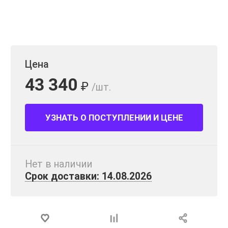
Цена
43 340
₽
/шт.
УЗНАТЬ О ПОСТУПЛЕНИИ И ЦЕНЕ
Нет в наличии
Срок доставки: 14.08.2026